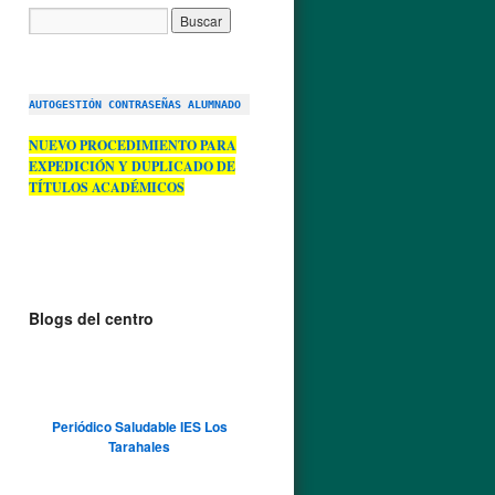
AUTOGESTIÓN CONTRASEÑAS ALUMNADO
NUEVO PROCEDIMIENTO PARA
EXPEDICIÓN Y DUPLICADO DE
TÍTULOS ACADÉMICOS
Blogs del centro
Periódico Saludable IES Los
Tarahales