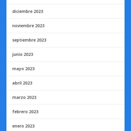
diciembre 2023
noviembre 2023
septiembre 2023
junio 2023
mayo 2023
abril 2023
marzo 2023
febrero 2023
enero 2023