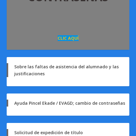
CLIC AQUÍ
Sobre las faltas de asistencia del alumnado y las
justificaciones
Ayuda Pincel Ekade / EVAGD; cambio de contraseñas
Solicitud de expedición de título