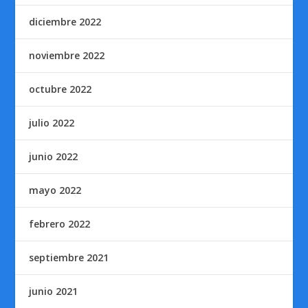
diciembre 2022
noviembre 2022
octubre 2022
julio 2022
junio 2022
mayo 2022
febrero 2022
septiembre 2021
junio 2021