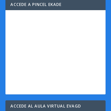
ACCEDE A PINCEL EKADE
ACCEDE AL AULA VIRTUAL EVAGD