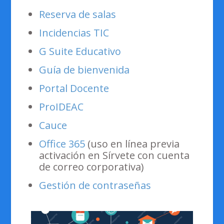
Reserva de salas
Incidencias TIC
G Suite Educativo
Guía de bienvenida
Portal Docente
ProIDEAC
Cauce
Office
365
(uso en línea previa
activación en Sírvete con cuenta
de correo corporativa)
Gestión de contraseñas