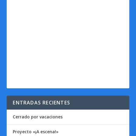
ENTRADAS RECIENTES
Cerrado por vacaciones
Proyecto «¡A escena!»