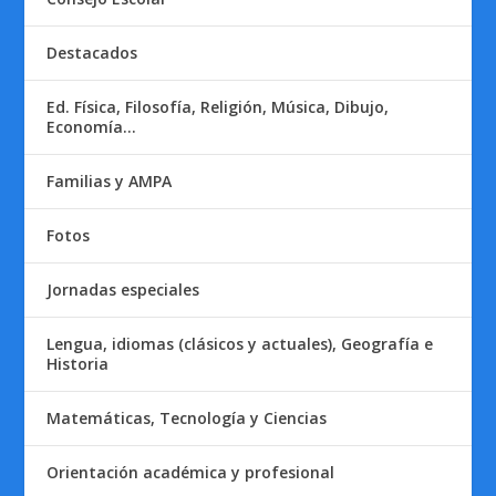
Destacados
Ed. Física, Filosofía, Religión, Música, Dibujo,
Economía…
Familias y AMPA
Fotos
Jornadas especiales
Lengua, idiomas (clásicos y actuales), Geografía e
Historia
Matemáticas, Tecnología y Ciencias
Orientación académica y profesional