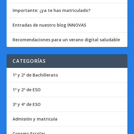
Importante: ¿ya te has matriculado?
Entradas de nuestro blog INNOVAS
Recomendaciones para un verano digital saludable
CATEGORÍAS
1º y 2º de Bachillerato
1º y 2º de ESO
3º y 4º de ESO
Admisión y matricula
Consejo Escolar