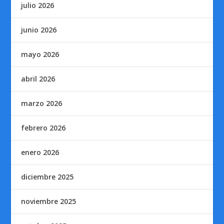
julio 2026
junio 2026
mayo 2026
abril 2026
marzo 2026
febrero 2026
enero 2026
diciembre 2025
noviembre 2025