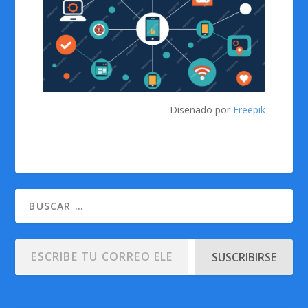
Diseñado por
Freepik
SUSCRIBIRSE