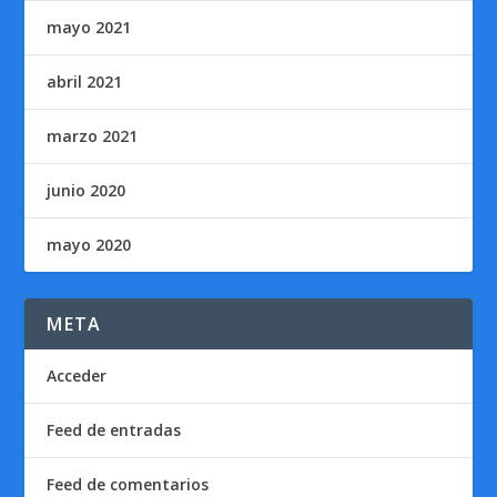
mayo 2021
abril 2021
marzo 2021
junio 2020
mayo 2020
META
Acceder
Feed de entradas
Feed de comentarios