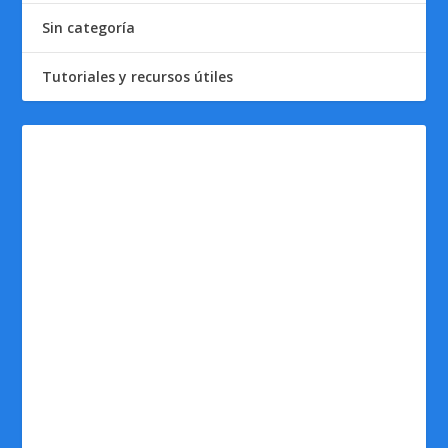
Sin categoría
Tutoriales y recursos útiles