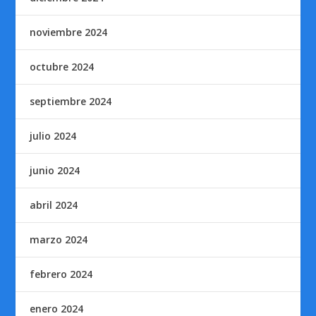
noviembre 2024
octubre 2024
septiembre 2024
julio 2024
junio 2024
abril 2024
marzo 2024
febrero 2024
enero 2024