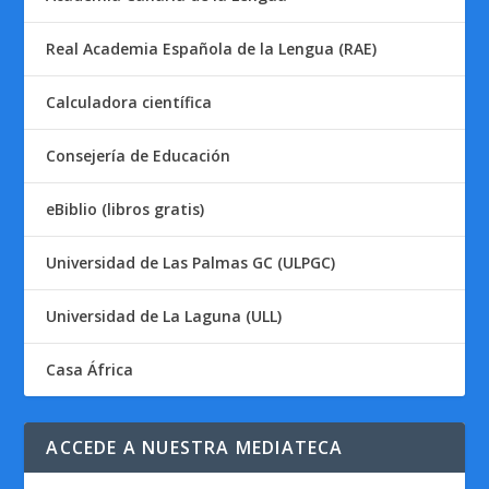
Real Academia Española de la Lengua (RAE)
Calculadora científica
Consejería de Educación
eBiblio (libros gratis)
Universidad de Las Palmas GC (ULPGC)
Universidad de La Laguna (ULL)
Casa África
ACCEDE A NUESTRA MEDIATECA