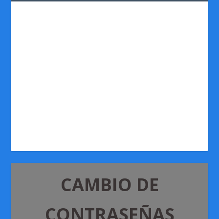
CAMBIO DE
CONTRASEÑAS