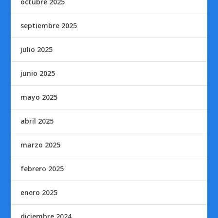
octubre 2025
septiembre 2025
julio 2025
junio 2025
mayo 2025
abril 2025
marzo 2025
febrero 2025
enero 2025
diciembre 2024