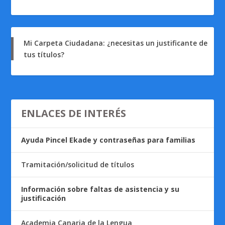
Mi Carpeta Ciudadana: ¿necesitas un justificante de
tus títulos?
ENLACES DE INTERÉS
Ayuda Pincel Ekade y contraseñas para familias
Tramitación/solicitud de títulos
Información sobre faltas de asistencia y su
justificación
Academia Canaria de la Lengua