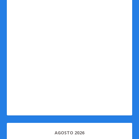
AGOSTO 2026