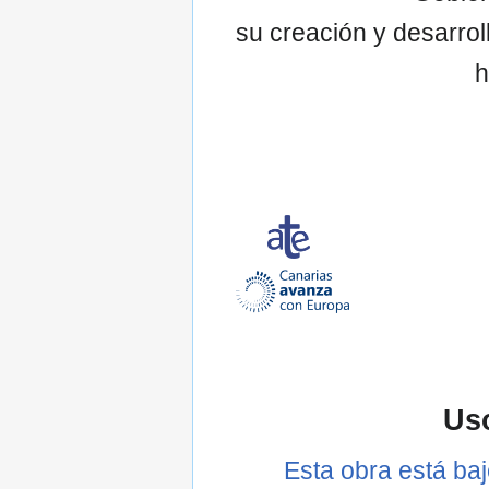
su creación y desarrol
h
Uso
Esta obra está ba