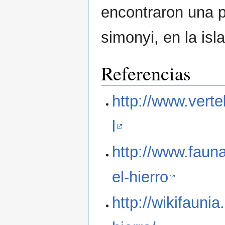
encontraron una p
simonyi, en la isla
Referencias
http://www.verte
l
http://www.fauna
el-hierro
http://wikifaunia