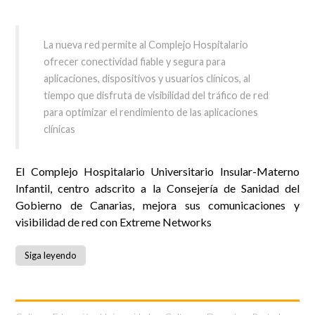
La nueva red permite al Complejo Hospitalario
ofrecer conectividad fiable y segura para
aplicaciones, dispositivos y usuarios clínicos, al
tiempo que disfruta de visibilidad del tráfico de red
para optimizar el rendimiento de las aplicaciones
clínicas
El Complejo Hospitalario Universitario Insular-Materno
Infantil, centro adscrito a la Consejería de Sanidad del
Gobierno de Canarias, mejora sus comunicaciones y
visibilidad de red con Extreme Networks
Siga leyendo