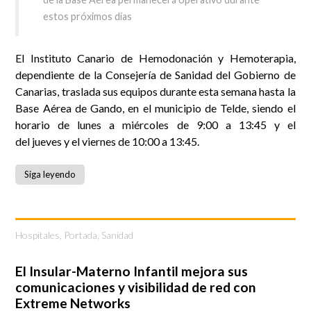
estos próximos días
El Instituto Canario de Hemodonación y Hemoterapia,
dependiente de la Consejería de Sanidad del Gobierno de
Canarias, traslada sus equipos durante esta semana hasta la
Base Aérea de Gando, en el municipio de Telde, siendo el
horario de lunes a miércoles de 9:00 a 13:45 y el
del jueves y el viernes de 10:00 a 13:45.
Siga leyendo
Hospitales
,
Portada
,
Sanidad
El Insular-Materno Infantil mejora sus
comunicaciones y visibilidad de red con
Extreme Networks