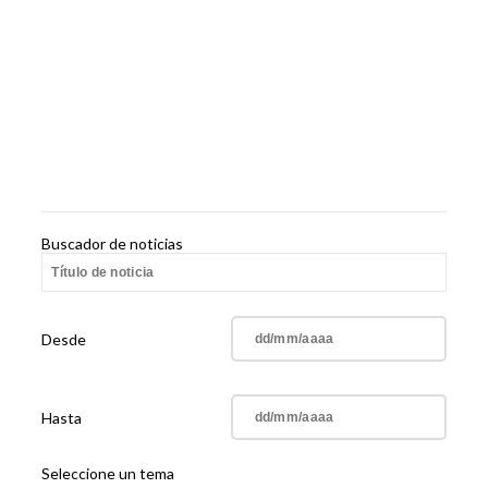
Buscador de noticias
Desde
Hasta
Seleccione un tema