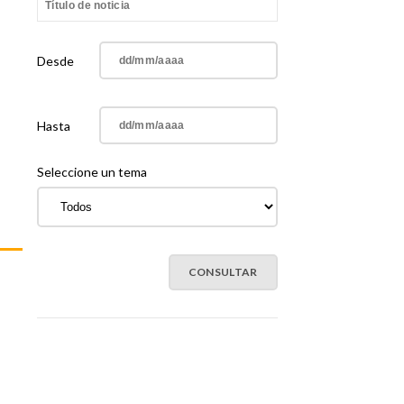
Desde
Hasta
Seleccione un tema