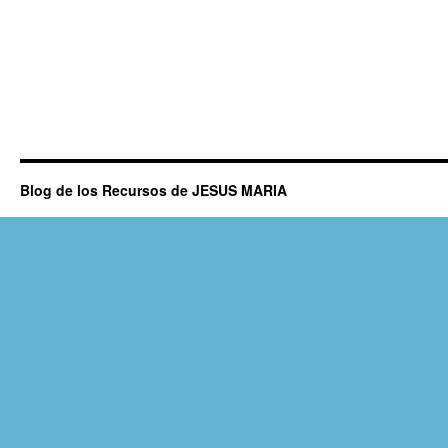
Blog de los Recursos de JESUS MARIA