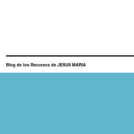
Blog de los Recursos de JESUS MARIA