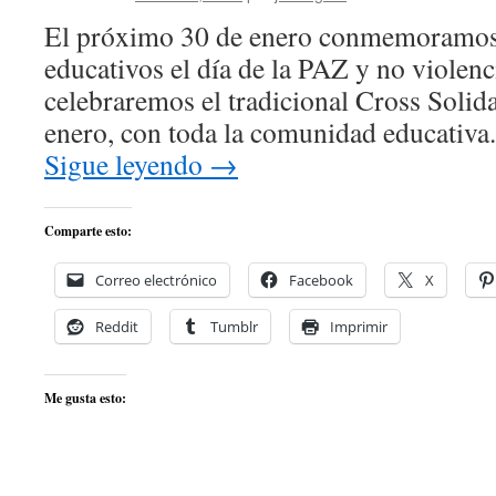
El próximo 30 de enero conmemoramos 
educativos el día de la PAZ y no violenc
celebraremos el tradicional Cross Solida
enero, con toda la comunidad educativa. 
Sigue leyendo
→
Comparte esto:
Correo electrónico
Facebook
X
Reddit
Tumblr
Imprimir
Me gusta esto: