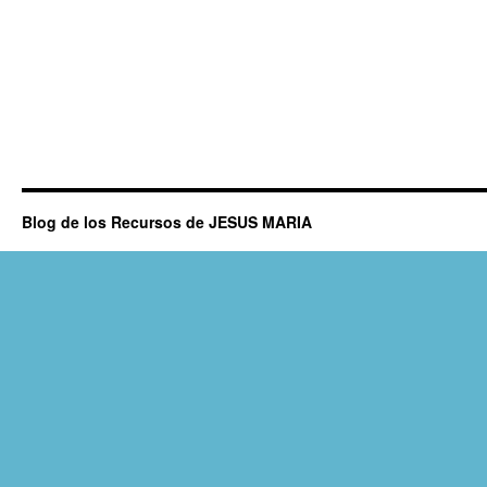
Blog de los Recursos de JESUS MARIA