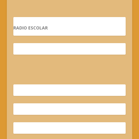
RADIO ESCOLAR