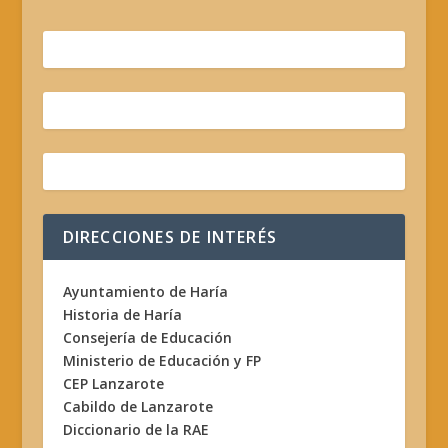
DIRECCIONES DE INTERÉS
Ayuntamiento de Haría
Historia de Haría
Consejería de Educación
Ministerio de Educación y FP
CEP Lanzarote
Cabildo de Lanzarote
Diccionario de la RAE