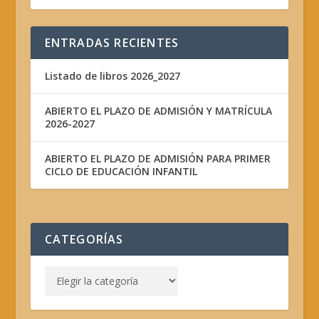
ENTRADAS RECIENTES
Listado de libros 2026_2027
ABIERTO EL PLAZO DE ADMISIÓN Y MATRÍCULA
2026-2027
ABIERTO EL PLAZO DE ADMISIÓN PARA PRIMER
CICLO DE EDUCACIÓN INFANTIL
CATEGORÍAS