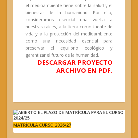
el medioambiente tiene sobre la salud y el
bienestar de la humanidad. Por ello,
consideramos esencial una vuelta a
nuestras raíces, a la tierra como fuente de
vida y a la protección del medioambiente
como una necesidad esencial para
preservar el equilibrio ecológico y
garantizar el futuro de la humanidad.
DESCARGAR PROYECTO
ARCHIVO EN PDF.
MATRÍCULA CURSO 2026/27