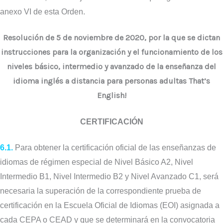
anexo VI de esta Orden.
Resolución de 5 de noviembre de 2020, por la que se dictan
instrucciones para la organización y el funcionamiento de los
niveles básico, intermedio y avanzado de la enseñanza del
idioma inglés a distancia para personas adultas That’s
English!
CERTIFICACIÓN
6.1.
Para obtener la certificación oficial de las enseñanzas de
idiomas de régimen especial de Nivel Básico A2, Nivel
Intermedio B1, Nivel Intermedio B2 y Nivel Avanzado C1, será
necesaria la superación de la correspondiente prueba de
certificación en la Escuela Oficial de Idiomas (EOI) asignada a
cada CEPA o CEAD y que se determinará en la convocatoria