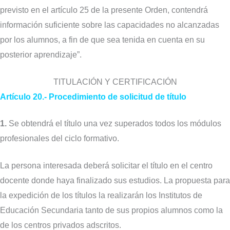
previsto en el artículo 25 de la presente Orden,
contendrá
información suficiente sobre las capacidades no alcanzadas
por los alumnos, a fin de que sea tenida en cuenta en su
posterior aprendizaje”.
TITULACIÓN Y CERTIFICACIÓN
Artículo 20.- Procedimiento de solicitud de título
1.
Se obtendrá el título una vez superados todos los módulos
profesionales del ciclo formativo.
La persona interesada deberá solicitar el título en el centro
docente donde haya finalizado sus estudios. La propuesta para
la expedición de los títulos la realizarán los Institutos de
Educación Secundaria tanto de sus propios alumnos como la
de los centros privados adscritos.