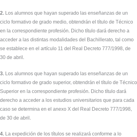
2.
Los alumnos que hayan superado las enseñanzas de un
ciclo formativo de grado medio, obtendrán el título de Técnico
en la correspondiente profesión. Dicho título dará derecho a
acceder a las distintas modalidades del Bachillerato, tal como
se establece en el artículo 11 del Real Decreto 777/1998, de
30 de abril.
3.
Los alumnos que hayan superado las enseñanzas de un
ciclo formativo de grado superior, obtendrán el título de Técnico
Superior en la correspondiente profesión. Dicho título dará
derecho a acceder a los estudios universitarios que para cada
caso se determina en el anexo X del Real Decreto 777/1998,
de 30 de abril.
4.
La expedición de los títulos se realizará conforme a lo