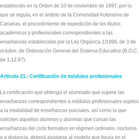
establecido en la Orden de 10 de noviembre de 1997, por la
que se regula, en el ámbito de la Comunidad Autónoma de
Canarias, el procedimiento de expedición de los títulos
académicos y profesionales correspondientes a las
enseñanzas establecidas por la Ley Orgánica 1/1990, de 3 de
octubre, de Ordenación General del Sistema Educativo (B.O.C.
de 1.12.97).
Artículo 21.- Certificación de módulos profesionales
La certificación que obtenga el alumnado que supere las
enseñanzas correspondientes a módulos profesionales sujetos
a la modalidad de enseñanzas parciales, así como la que
soliciten aquellos alumnos y alumnas que cursan las
enseñanzas del ciclo formativo en régimen ordinario, nocturno
o a distancia, deberá ajustarse al modelo que figura en el