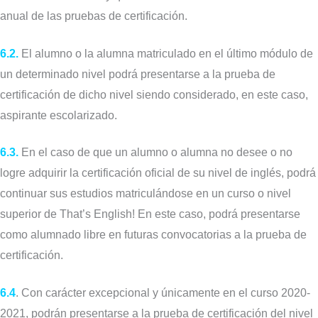
anual de las pruebas de certificación.
6.2.
El alumno o la alumna matriculado en el último módulo de
un determinado nivel podrá presentarse a la prueba de
certificación de dicho nivel siendo considerado, en este caso,
aspirante escolarizado.
6.3.
En el caso de que un alumno o alumna no desee o no
logre adquirir la certificación oficial de su nivel de inglés, podrá
continuar sus estudios matriculándose en un curso o nivel
superior de That’s English! En este caso, podrá presentarse
como alumnado libre en futuras convocatorias a la prueba de
certificación.
6.4
. Con carácter excepcional y únicamente en el curso 2020-
2021, podrán presentarse a la prueba de certificación del nivel