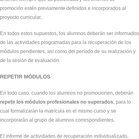
promoción estén previamente definidos e incorporados al
proyecto curricular.
En todos estos supuestos, los alumnos deberán ser informados
de las actividades programadas para la recuperación de los
módulos pendientes, así como del período de su realización y
de la sesión de evaluación.
REPETIR MÓDULOS
En todo caso, cuando los alumnos no promocionen, deberán
repetir los módulos profesionales no superados
, para lo
cual formalizarán la matrícula en el mismo curso y se
incorporarán al grupo de alumnos correspondientes.
El informe de actividades de recuperación individualizado,