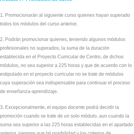
1. Promocionarán al siguiente curso quienes hayan superado
todos los módulos del curso anterior.
2. Podrán promocionar quienes, teniendo algunos módulos
profesionales no superados, la suma de la duración
establecida en el Proyecto Curricular de Centro, de dichos
módulos, no sea superior a 225 horas y que de acuerdo con lo
estipulado en el proyecto curricular no se trate de módulos
cuya superación sea indispensable para continuar el proceso
de enseñanza-aprendizaje.
3. Excepcionalmente, el equipo docente podrá decidir la
promoción cuando se trate de un solo módulo,
aun cuando la
suma sea superior a las 225 horas establecidas en el apartado
anterior, siempre que tal posibilidad y los criterios de