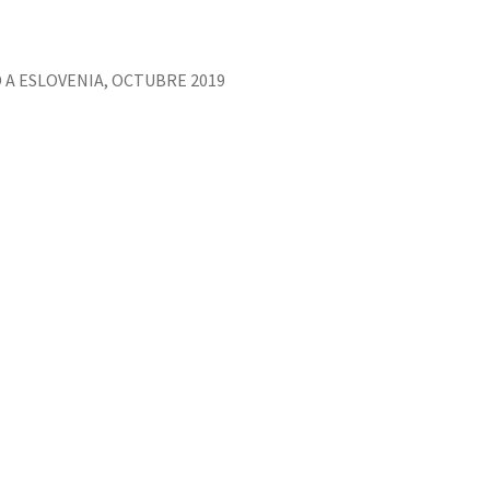
 A ESLOVENIA, OCTUBRE 2019