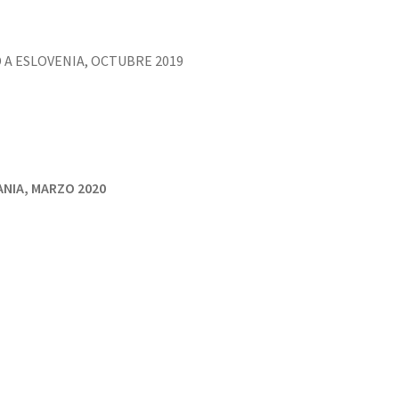
 A ESLOVENIA, OCTUBRE 2019
ANIA, MARZO 2020