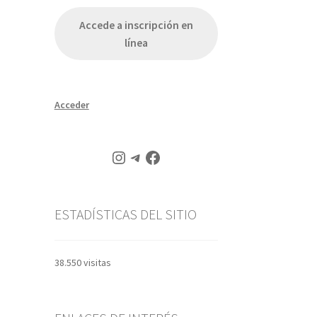
Accede a inscripción en
línea
Acceder
Instagram
Telegram
Facebook
ESTADÍSTICAS DEL SITIO
38.550 visitas