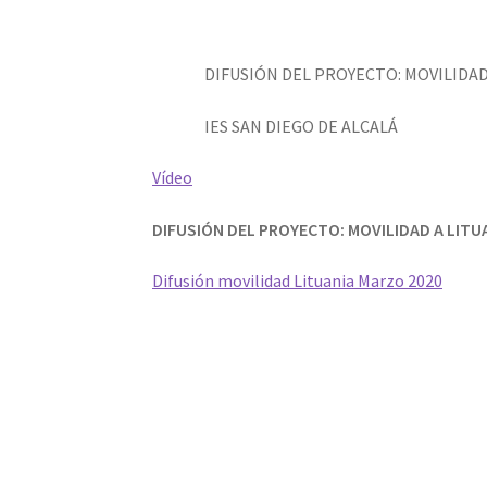
DIFUSIÓN DEL PROYECTO: MOVILIDAD
IES SAN DIEGO DE ALCALÁ
Vídeo
DIFUSIÓN DEL PROYECTO: MOVILIDAD A LITU
Difusión movilidad Lituania Marzo 2020