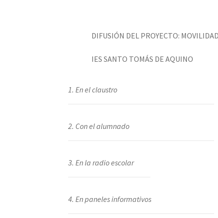
DIFUSIÓN DEL PROYECTO: MOVILIDAD
IES SANTO TOMÁS DE AQUINO
1. En el claustro
2. Con el alumnado
3. En la radio escolar
4. En paneles informativos