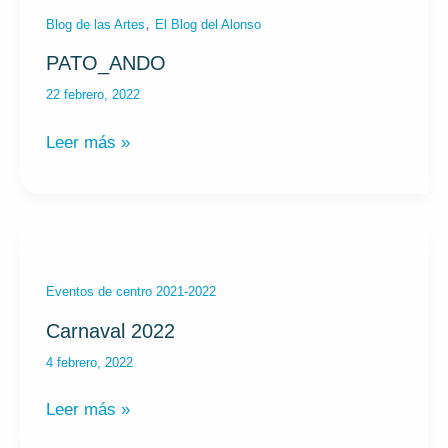
,
Blog de las Artes
El Blog del Alonso
PATO_ANDO
22 febrero, 2022
Leer más »
Carnaval
2022
Eventos de centro 2021-2022
Carnaval 2022
4 febrero, 2022
Leer más »