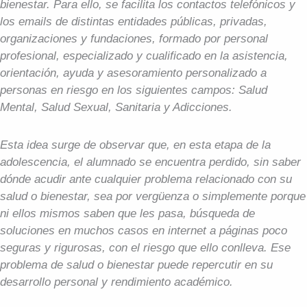
bienestar. Para ello, se facilita los contactos telefónicos y
los emails de distintas entidades públicas, privadas,
organizaciones y fundaciones, formado por personal
profesional, especializado y cualificado en la asistencia,
orientación, ayuda y asesoramiento personalizado a
personas en riesgo en los siguientes campos:
Salud
Mental, Salud Sexual, Sanitaria y Adicciones.
Esta idea surge de observar que, en esta etapa de la
adolescencia, el alumnado se encuentra perdido, sin saber
dónde acudir ante cualquier problema relacionado con su
salud o bienestar, sea por vergüenza o simplemente porque
ni ellos mismos saben que les pasa, búsqueda de
soluciones en muchos casos en internet a páginas poco
seguras y rigurosas, con el riesgo que ello conlleva. Ese
problema de salud o bienestar puede repercutir en su
desarrollo personal y rendimiento académico.