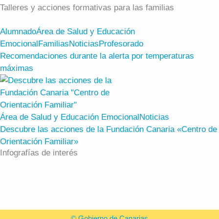
Talleres y acciones formativas para las familias
Alumnado
Área de Salud y Educación
Emocional
Familias
Noticias
Profesorado
Recomendaciones durante la alerta por temperaturas
máximas
Área de Salud y Educación Emocional
Noticias
Descubre las acciones de la Fundación Canaria «Centro de
Orientación Familiar»
Infografías de interés
© Gobierno de Canarias