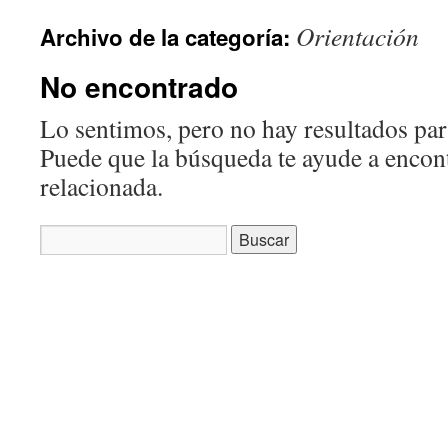
Orientación
Archivo de la categoría:
No encontrado
Lo sentimos, pero no hay resultados para
Puede que la búsqueda te ayude a encon
relacionada.
Buscar: