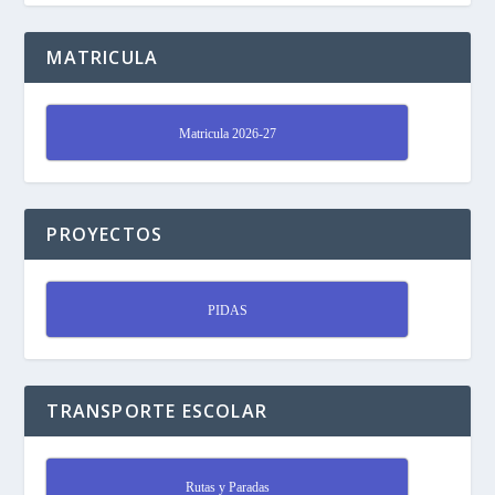
MATRICULA
Matricula 2026-27
PROYECTOS
PIDAS
TRANSPORTE ESCOLAR
Rutas y Paradas