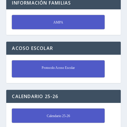
INFORMACIÓN FAMILIAS
AMPA
ACOSO ESCOLAR
Protocolo Acoso Escolar
CALENDARIO 25-26
Calendario 25-26