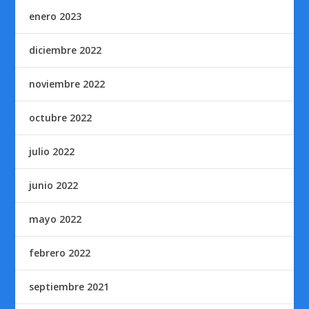
enero 2023
diciembre 2022
noviembre 2022
octubre 2022
julio 2022
junio 2022
mayo 2022
febrero 2022
septiembre 2021