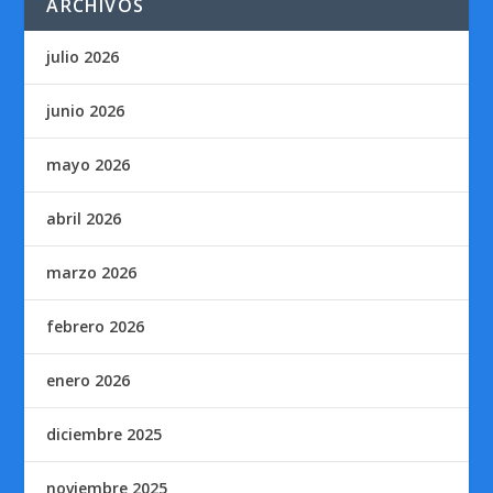
ARCHIVOS
julio 2026
junio 2026
mayo 2026
abril 2026
marzo 2026
febrero 2026
enero 2026
diciembre 2025
noviembre 2025