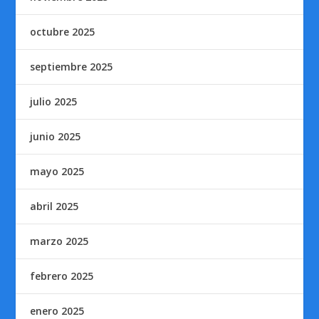
octubre 2025
septiembre 2025
julio 2025
junio 2025
mayo 2025
abril 2025
marzo 2025
febrero 2025
enero 2025