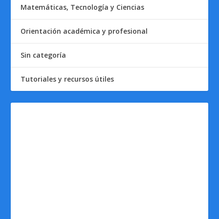
Matemáticas, Tecnología y Ciencias
Orientación académica y profesional
Sin categoría
Tutoriales y recursos útiles