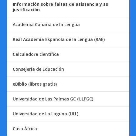
Información sobre faltas de asistencia y su
justificación
Academia Canaria de la Lengua
Real Academia Española de la Lengua (RAE)
Calculadora científica
Consejería de Educación
eBiblio (libros gratis)
Universidad de Las Palmas GC (ULPGC)
Universidad de La Laguna (ULL)
Casa África