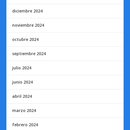
diciembre 2024
noviembre 2024
octubre 2024
septiembre 2024
julio 2024
junio 2024
abril 2024
marzo 2024
febrero 2024