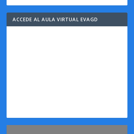
ACCEDE AL AULA VIRTUAL EVAGD