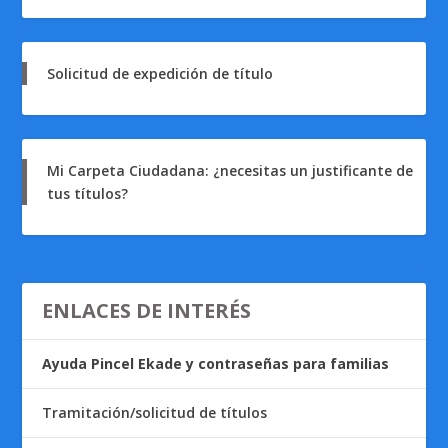
Solicitud de expedición de título
Mi Carpeta Ciudadana: ¿necesitas un justificante de
tus títulos?
ENLACES DE INTERÉS
Ayuda Pincel Ekade y contraseñas para familias
Tramitación/solicitud de títulos