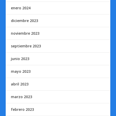
enero 2024
diciembre 2023
noviembre 2023
septiembre 2023
junio 2023
mayo 2023
abril 2023
marzo 2023
febrero 2023