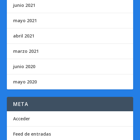
junio 2021
mayo 2021
abril 2021
marzo 2021
junio 2020
mayo 2020
META
Acceder
Feed de entradas