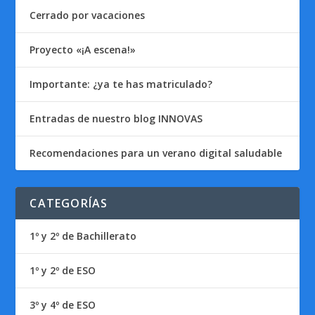
Cerrado por vacaciones
Proyecto «¡A escena!»
Importante: ¿ya te has matriculado?
Entradas de nuestro blog INNOVAS
Recomendaciones para un verano digital saludable
CATEGORÍAS
1º y 2º de Bachillerato
1º y 2º de ESO
3º y 4º de ESO