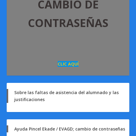
CAMBIO DE
CONTRASEÑAS
CLIC AQUÍ
Sobre las faltas de asistencia del alumnado y las
justificaciones
Ayuda Pincel Ekade / EVAGD; cambio de contraseñas