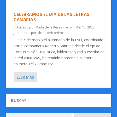
CELEBRAMOS EL DÍA DE LAS LETRAS
CANARIAS
Publicado por
MarÍa Elena Reyes Rivero
|
Mar 13, 2023
|
Jornadas especiales
|
El día 6 de marzo el alumnado de la ESO, coordinado
por el compañero Roberto Santana desde el eje de
Comunicación lingüística, biblioteca y radio escolar de
la red INNOVAS, ha rendido homenaje al poeta
palmero Félix Francisco...
LEER MÁS