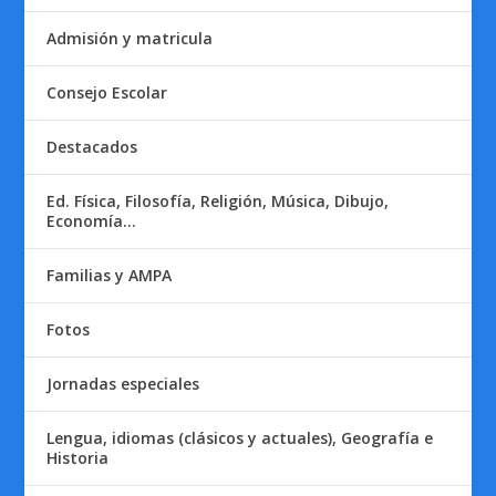
Admisión y matricula
Consejo Escolar
Destacados
Ed. Física, Filosofía, Religión, Música, Dibujo,
Economía…
Familias y AMPA
Fotos
Jornadas especiales
Lengua, idiomas (clásicos y actuales), Geografía e
Historia