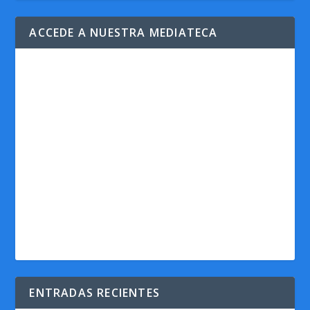
ACCEDE A NUESTRA MEDIATECA
ENTRADAS RECIENTES