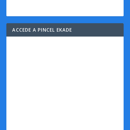
ACCEDE A PINCEL EKADE