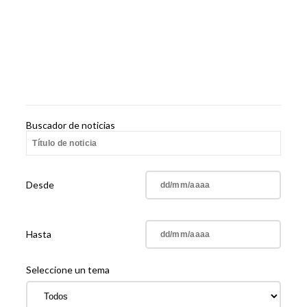
Buscador de noticias
Desde
Hasta
Seleccione un tema