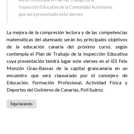
Inspección Educativa de la Comunidad Autónoma,
que será presentado este viernes
La mejora de la compresión lectora y de las competencias
matemáticas del alumnado serán los principales objetivos
de la educación canaria del próximo curso, según
contempla el Plan de Trabajo de la Inspección Educativa
cuya presentación tendrá lugar este viernes en el IES Felo
Monzón Grau-Bassas de la capital grancanaria en un
encuentro que será clausurado por el consejero de
Educación, Formación Profesional, Actividad Física y
Deportes del Gobierno de Canarias, Poli Suárez.
Siga leyendo