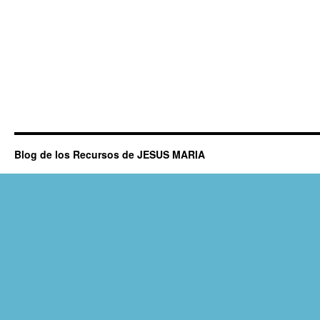
Blog de los Recursos de JESUS MARIA