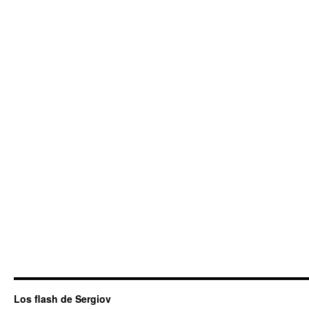
Los flash de Sergiov