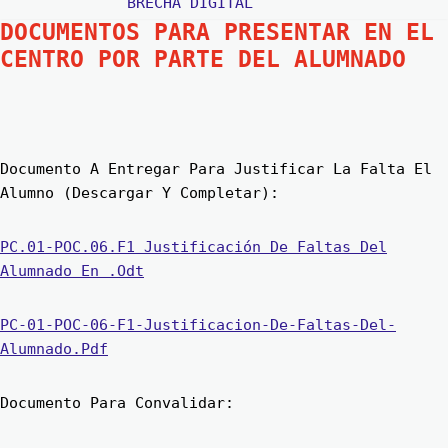
BRECHA DIGITAL
DOCUMENTOS PARA PRESENTAR EN EL
CENTRO POR PARTE DEL ALUMNADO
Documento A Entregar Para Justificar La Falta El
Alumno (descargar Y Completar):
PC.01-POC.06.F1 Justificación De Faltas Del
Alumnado En .odt
PC-01-POC-06-F1-Justificacion-De-Faltas-Del-
Alumnado.pdf
Documento Para Convalidar: