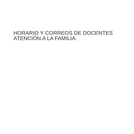
HORARIO Y CORREOS DE DOCENTES
ATENCIÓN A LA FAMILIA.