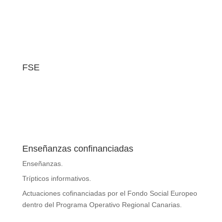
FSE
Enseñanzas confinanciadas
Enseñanzas.
Trípticos informativos
.
Actuaciones cofinanciadas por el Fondo Social Europeo
dentro del Programa Operativo Regional Canarias.