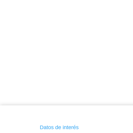
Datos de interés