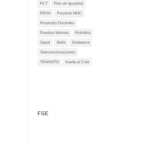
PCT
Plan de Igualdad
PROA
Proyecto MNC
Proyectos Docentes
Pruebas Idiomas
Robótica
Salud
Skills
Soldadura
Telecomunicaciones
TRÁNSITO
Vuelta al Cole
FSE