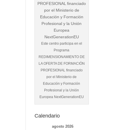
Este centro participa en el
Programa
REDIMENSIONAMIENTO DE
LA OFERTA DE FORMACIÓN
PROFESIONAL financiado
por el Ministerio de
Educación y Formación
Profesional y la Unión
Europea NextGenerationEU
Calendario
agosto 2026