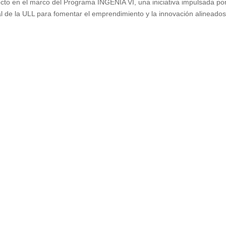
cto en el marco del Programa INGENIA VI, una iniciativa impulsada por
 de la ULL para fomentar el emprendimiento y la innovación alineado