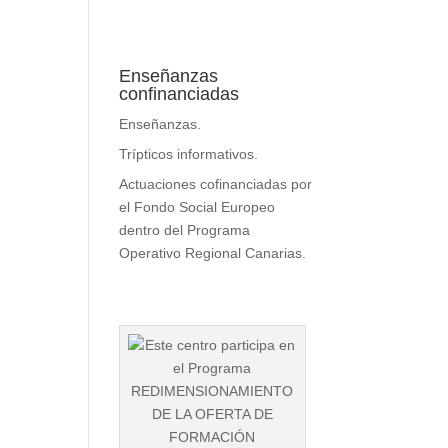
Enseñanzas
confinanciadas
Enseñanzas.
Trípticos informativos
.
Actuaciones cofinanciadas por
el Fondo Social Europeo
dentro del Programa
Operativo Regional Canarias.