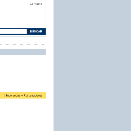
Contacto
|
Sugerencias y Reclamaciones