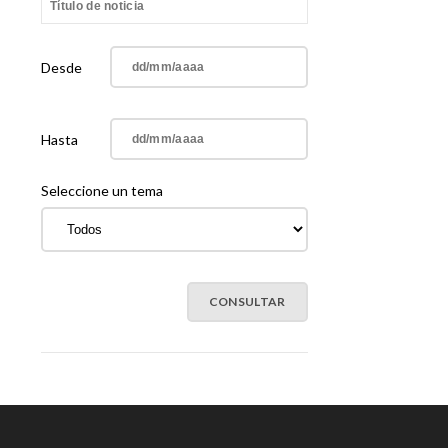
Desde
Hasta
Seleccione un tema