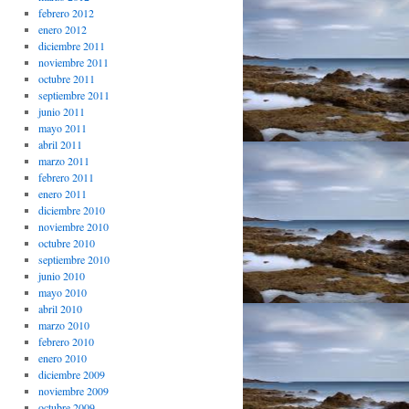
febrero 2012
enero 2012
diciembre 2011
noviembre 2011
octubre 2011
septiembre 2011
junio 2011
mayo 2011
abril 2011
marzo 2011
febrero 2011
enero 2011
diciembre 2010
noviembre 2010
octubre 2010
septiembre 2010
junio 2010
mayo 2010
abril 2010
marzo 2010
febrero 2010
enero 2010
diciembre 2009
noviembre 2009
octubre 2009