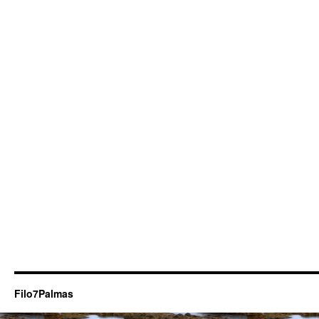
Filo7Palmas