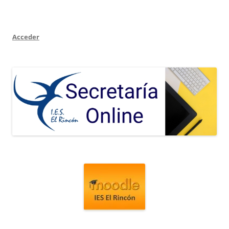
Acceder