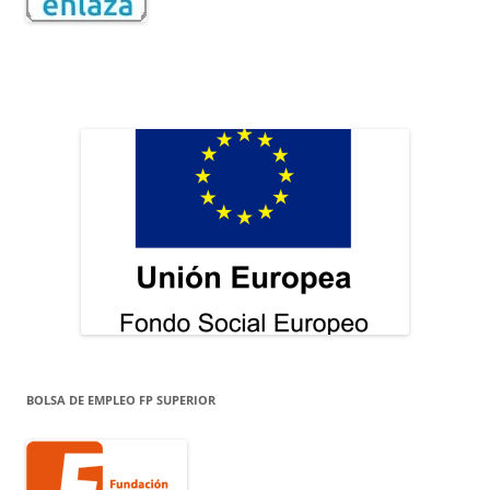
BOLSA DE EMPLEO FP SUPERIOR