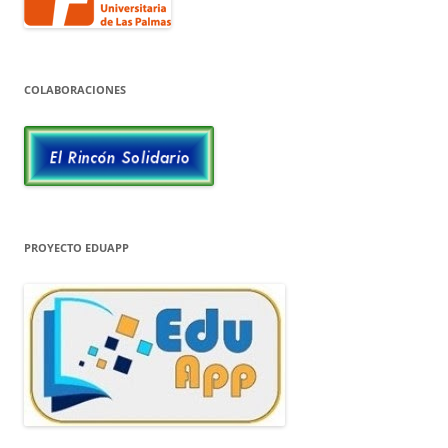
COLABORACIONES
PROYECTO EDUAPP