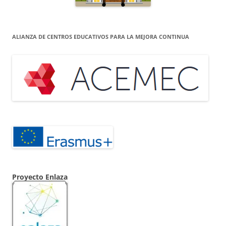
ALIANZA DE CENTROS EDUCATIVOS PARA LA MEJORA CONTINUA
Proyecto Enlaza