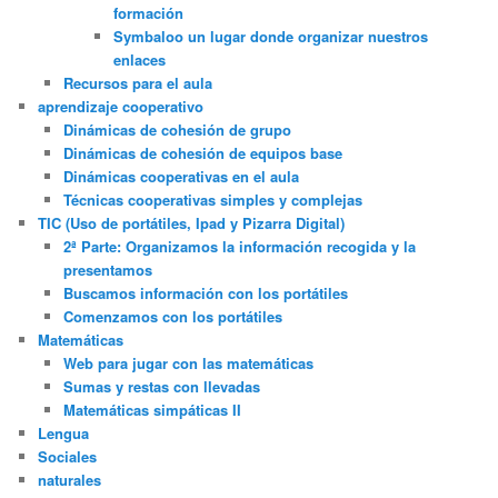
formación
Symbaloo un lugar donde organizar nuestros
enlaces
Recursos para el aula
aprendizaje cooperativo
Dinámicas de cohesión de grupo
Dinámicas de cohesión de equipos base
Dinámicas cooperativas en el aula
Técnicas cooperativas simples y complejas
TIC (Uso de portátiles, Ipad y Pizarra Digital)
2ª Parte: Organizamos la información recogida y la
presentamos
Buscamos información con los portátiles
Comenzamos con los portátiles
Matemáticas
Web para jugar con las matemáticas
Sumas y restas con llevadas
Matemáticas simpáticas II
Lengua
Sociales
naturales