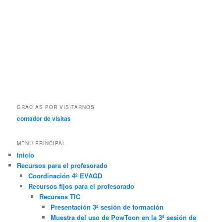
GRACIAS POR VISITARNOS
contador de visitas
MENU PRINCIPAL
Inicio
Recursos para el profesorado
Coordinación 4º EVAGD
Recursos fijos para el profesorado
Recursos TIC
Presentación 3ª sesión de formación
Muestra del uso de PowToon en la 3ª sesión de