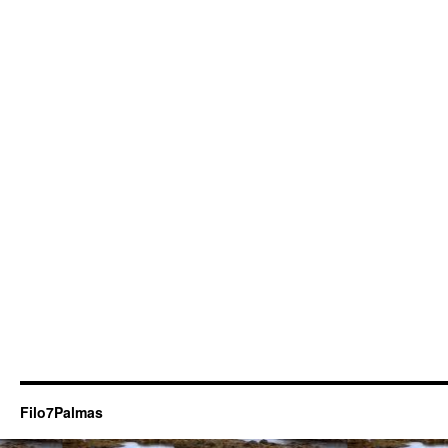
Filo7Palmas