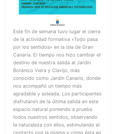
Este fin de semana tuvo lugar el cierre
de la actividad formativa «Todo pasa
por los sentidos» en la isla de Gran
Canaria. El tiempo nos hizo cambiar el
destino de nuestra salida al Jardín
Botánico Viera y Clavijo, más
conocido como Jardín Canario, donde
nos acompañó un tiempo más
agradable y soleada. Los participantes
disfrutaron de la última salida en este
espacio natural poniendo a prueba
todos nuestros sentidos, observando
la naturaleza con ellos, estimulando el
contacto con la misma y cómo ésta es