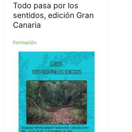
Todo pasa por los
sentidos, edición Gran
Canaria
Formación