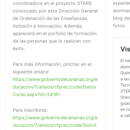
experie
coordinadora en el proyecto STARS
alumnad
convocado por esta Dirección General
blog de
de Ordenación de las Enseñanzas,
fotos.
Inclusión e Innovación. Además,
aparecerá en el porfolio de formación
de las personas que lo realicen con
éxito.
Para más información, pinchar en el
siguiente enlace:
https://www.gobiernodecanarias.org/e
ducacion/7/alisios/cfprec/code/Datos
Curso.aspx?id=54181
Para inscribirse:
https://www.gobiernodecanarias.org/e
ducacion/7/alisios/cfprec/code/Solicit