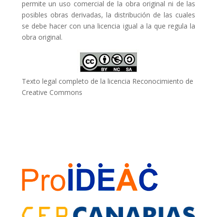
permite un uso comercial de la obra original ni de las
posibles obras derivadas, la distribución de las cuales
se debe hacer con una licencia igual a la que regula la
obra original.
Texto legal completo de la licencia Reconocimiento de
Creative Commons