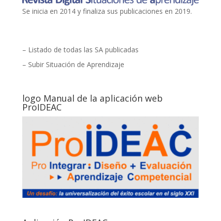
Se inicia en 2014 y finaliza sus publicaciones en 2019.
– Listado de todas las SA publicadas
– Subir Situación de Aprendizaje
logo Manual de la aplicación web
ProIDEAC