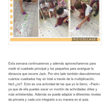
Esta semana continuaremos y además aprovecharemos para
medir el cuadrado principal y los pequeños para averiguar la
distancia que recorre Jack. Por otro lado también descubriremos
cuántos cuadrados hay en total a través de la multiplicación,
fácil ¿no?. Esto es una actividad de las que yo le llamo, «Pack»
ya que de ella puedes sacar un montón de actividades útiles y
más entretenidas. Además se puede adaptar a diferentes niveles
de primaria y cada uno integrarlo a su manera en el aula.