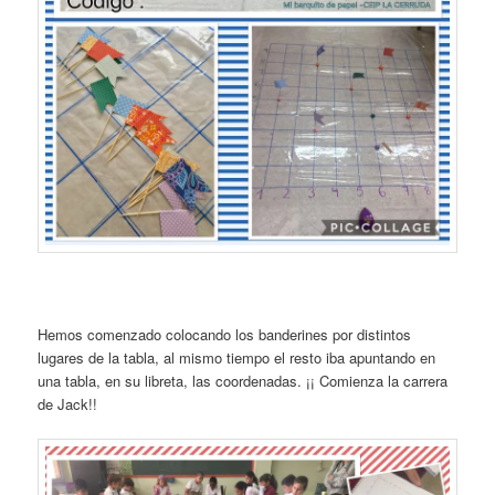
Hemos comenzado colocando los banderines por distintos
lugares de la tabla, al mismo tiempo el resto iba apuntando en
una tabla, en su libreta, las coordenadas. ¡¡ Comienza la carrera
de Jack!!