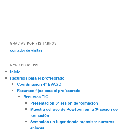
GRACIAS POR VISITARNOS
contador de visitas
MENU PRINCIPAL
Inicio
Recursos para el profesorado
Coordinación 4º EVAGD
Recursos fijos para el profesorado
Recursos TIC
Presentación 3ª sesión de formación
Muestra del uso de PowToon en la 3ª sesión de
formación
Symbaloo un lugar donde organizar nuestros
enlaces