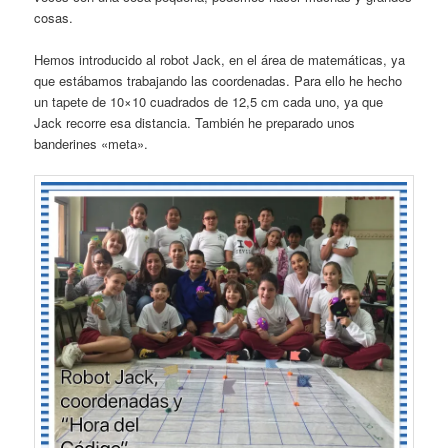
cosas.
Hemos introducido al robot Jack, en el área de matemáticas, ya
que estábamos trabajando las coordenadas. Para ello he hecho
un tapete de 10×10 cuadrados de 12,5 cm cada uno, ya que
Jack recorre esa distancia. También he preparado unos
banderines «meta».