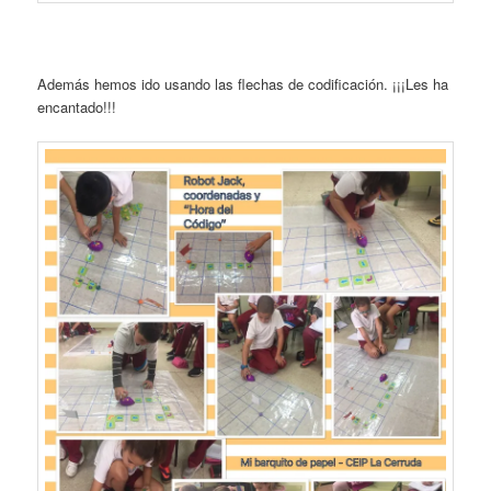
Además hemos ido usando las flechas de codificación. ¡¡¡Les ha
encantado!!!