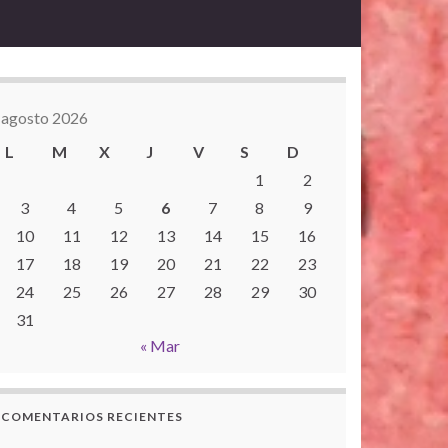
agosto 2026
L
M
X
J
V
S
D
1
2
3
4
5
6
7
8
9
10
11
12
13
14
15
16
17
18
19
20
21
22
23
24
25
26
27
28
29
30
31
« Mar
COMENTARIOS RECIENTES