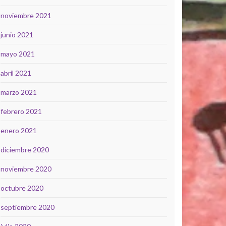
noviembre 2021
junio 2021
mayo 2021
abril 2021
marzo 2021
febrero 2021
enero 2021
diciembre 2020
noviembre 2020
octubre 2020
septiembre 2020