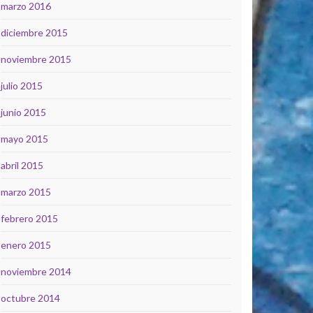
marzo 2016
diciembre 2015
noviembre 2015
julio 2015
junio 2015
mayo 2015
abril 2015
marzo 2015
febrero 2015
enero 2015
noviembre 2014
octubre 2014