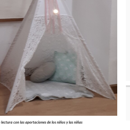
lectura con las aportaciones de los niños y las niñas