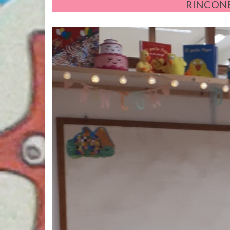
RINCONE