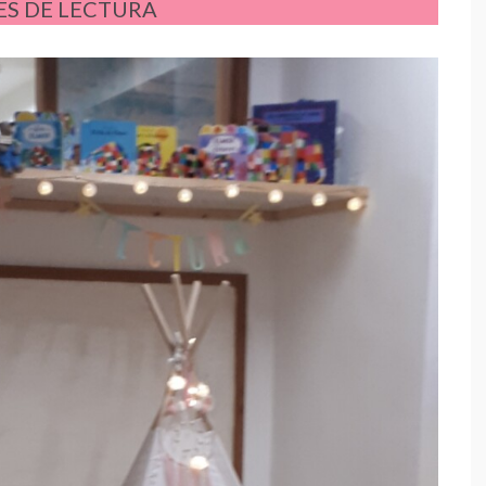
S DE LECTURA