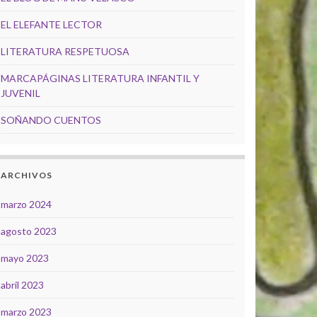
EL ELEFANTE LECTOR
LITERATURA RESPETUOSA
MARCAPÁGINAS LITERATURA INFANTIL Y
JUVENIL
SOÑANDO CUENTOS
ARCHIVOS
marzo 2024
agosto 2023
mayo 2023
abril 2023
marzo 2023