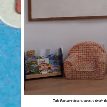
Todo listo para decorar nuestro rincón de 