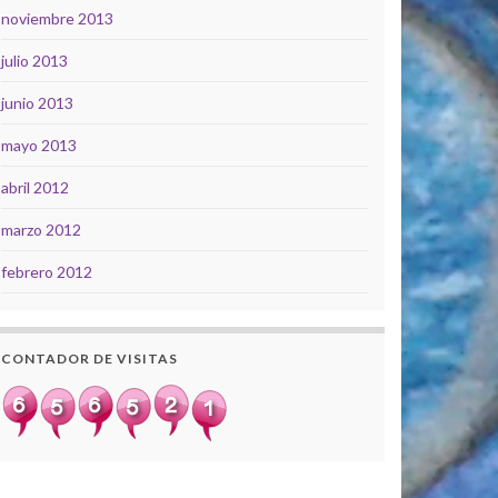
noviembre 2013
julio 2013
junio 2013
mayo 2013
abril 2012
marzo 2012
febrero 2012
CONTADOR DE VISITAS