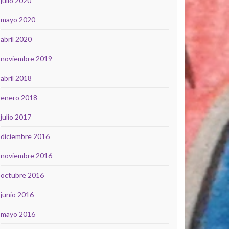
julio 2020
mayo 2020
abril 2020
noviembre 2019
abril 2018
enero 2018
julio 2017
diciembre 2016
noviembre 2016
octubre 2016
junio 2016
mayo 2016