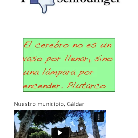
Nuestro municipio, Gáldar