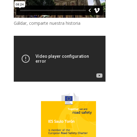
Gáldar, comparte nuestra historia