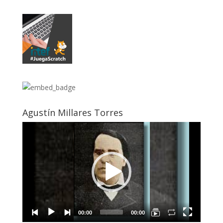
Agustín Millares Torres