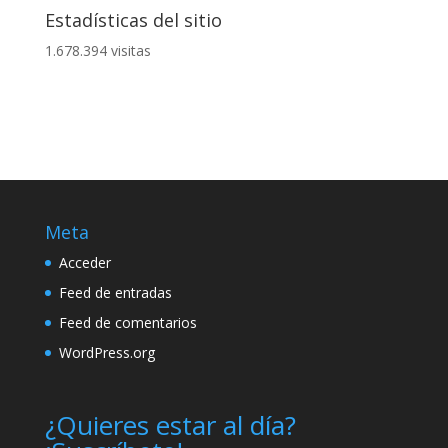
Estadísticas del sitio
1.678.394 visitas
Meta
Acceder
Feed de entradas
Feed de comentarios
WordPress.org
¿Quieres estar al día?