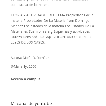
corpuscular de la materia
TEORÍA Y ACTIVIDADES DEL TEMA Propiedades de la
materia Propiedades De La Materia from Domingo
Méndez Los estados de la materia Los Estados De La
Materia Ies Suel from a arg Esquemas y actividades
Dureza Densidad TRABAJO VOLUNTARIO SOBRE LAS
LEYES DE LOS GASES...
Autora: María D. Ramírez
@Maria_fyq2000
Acceso a campus
Mi canal de youtube