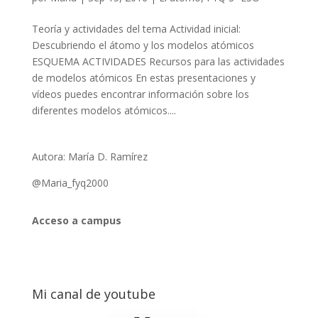
Teoría y actividades del tema Actividad inicial:
Descubriendo el átomo y los modelos atómicos
ESQUEMA ACTIVIDADES Recursos para las actividades
de modelos atómicos En estas presentaciones y
vídeos puedes encontrar información sobre los
diferentes modelos atómicos....
Autora: María D. Ramírez
@Maria_fyq2000
Acceso a campus
Mi canal de youtube