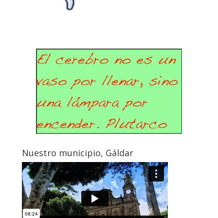
Nuestro municipio, Gáldar