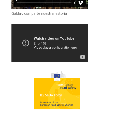
Gáldar, comparte nuestra historia