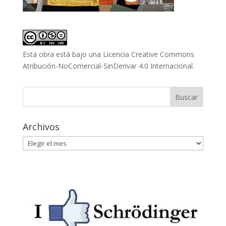
Esta obra está bajo una
Licencia Creative Commons
Atribución-NoComercial-SinDerivar 4.0 Internacional
.
Archivos
Archivos