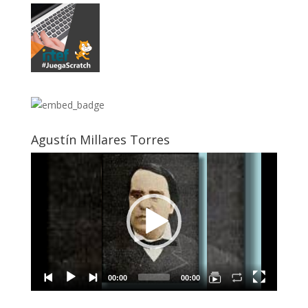
Agustín Millares Torres