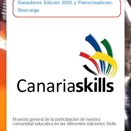
Ganadores Edición 2020 y Patrocinadores.
Descarga
Difusión Canarias Skills
Muestra general de la participación de nuestra
comunidad educativa en las diferentes ediciones Skills