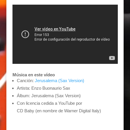
Música en este vídeo
Canción:
Jerusalema (Sax Version)
Artista: Enzo Buonaurio Sax
Álbum: Jerusalema (Sax Version)
Con licencia cedida a YouTube por
CD Baby (en nombre de Warner Digital Italy)