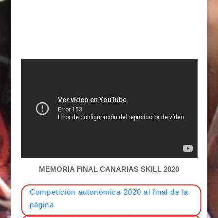
VIDEOS DE DIFUSIÓN
MEMORIA FINAL CANARIAS SKILL 2020
Competición autonómica 2020 al final de la
página