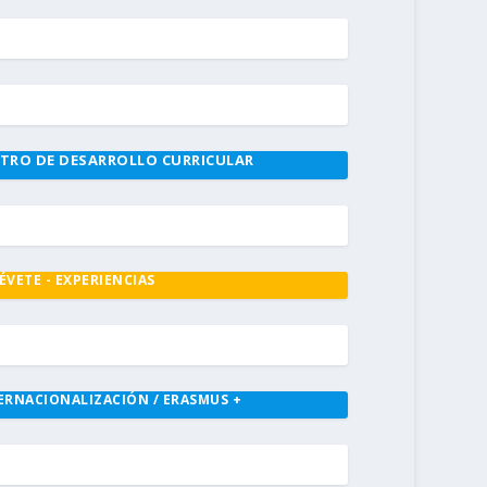
TRO DE DESARROLLO CURRICULAR
ÉVETE - EXPERIENCIAS
ERNACIONALIZACIÓN / ERASMUS +