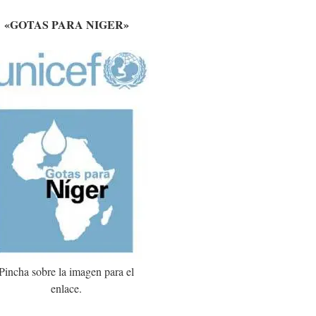
«GOTAS PARA NIGER»
Pincha sobre la imagen para el
enlace.