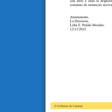
© Gobierno de Canarias