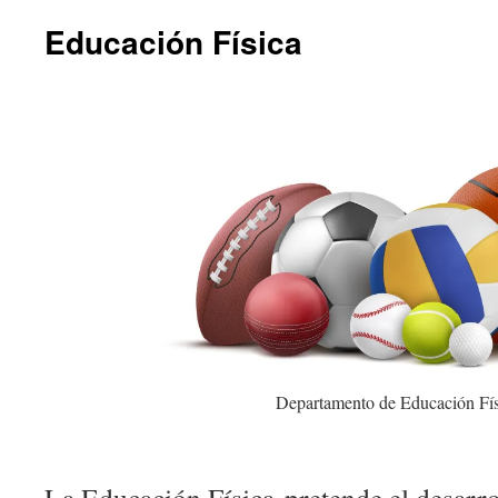
Educación Física
Departamento de Educación Fís