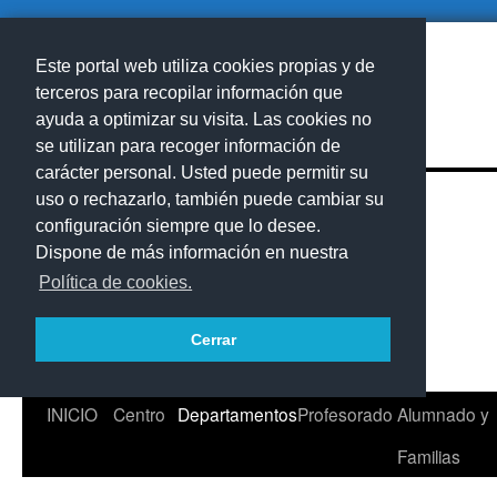
Este portal web utiliza cookies propias y de
terceros para recopilar información que
ayuda a optimizar su visita. Las cookies no
se utilizan para recoger información de
carácter personal. Usted puede permitir su
uso o rechazarlo, también puede cambiar su
configuración siempre que lo desee.
Dispone de más información en nuestra
Política de cookies.
Cerrar
Saltar
INICIO
Centro
Departamentos
Profesorado
Alumnado y
al
Familias
contenido