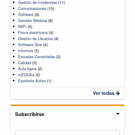
Gestión de Incidencias
(11)
Comunicaciones
(10)
Software
(9)
Servidor Medusa
(8)
WIFI
(4)
Firma electrónica
(4)
Gestión de Usuarios
(4)
Software libre
(4)
Informes
(3)
Escuelas Conectadas
(3)
Calidad
(3)
Aula ligera
(2)
mEDUXa
(2)
Escritorio Activo
(1)
Ver todas
Subscribirse