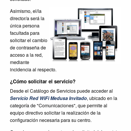
Asimismo, el/la
director/a será la
única persona
facultada para
solicitar el cambio
de contraseña de
acceso a la red,
mediante
incidencia al respecto.
¿Cómo solicitar el servicio?
Desde el Catálogo de Servicios puede acceder al
Servicio Red WiFi Medusa Invitado
, ubicado en la
categoría de "Comunicaciones", que permite al
equipo directivo solicitar la realización de la
configuración necesaria para su centro.