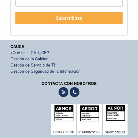
Subscribirse
CAUCE
¿Qué es el CAU_CE?
Gestión de la Calidad
Gestión de Servicio de TI
Gestión de Seguridad de la Información
CONTACTA CON NOSOTROS