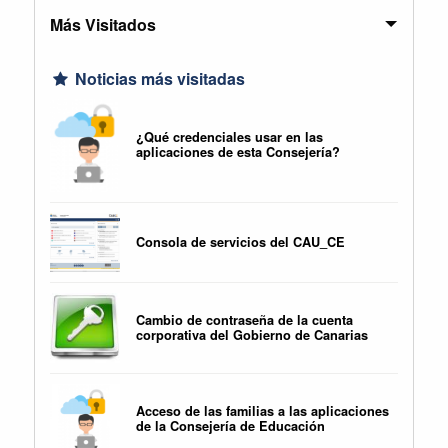
Más Visitados
Noticias más visitadas
¿Qué credenciales usar en las
aplicaciones de esta Consejería?
Consola de servicios del CAU_CE
Cambio de contraseña de la cuenta
corporativa del Gobierno de Canarias
Acceso de las familias a las aplicaciones
de la Consejería de Educación