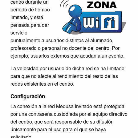
centro durante un
periodo de tiempo
limitado, y está
pensada para dar
servicio
puntualmente a usuarios distintos al alumnado,
profesorado o personal no docente del centro. Por
ejemplo, usuarios externos que acudan a un evento.
La velocidad por usuario de dicha red se ha limitado
para que no afecte al rendimiento del resto de las
redes existentes en el centro.
Configuración
La conexión a la red Medusa Invitado está protegida
por una contraseña custodiada por el equipo directivo
del centro, que será responsable de su difusión
únicamente para el uso para el que se haya
solicitado.