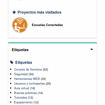
Proyectos más visitados
Escuelas Conectadas
Etiquetas
Etiquetas
Consola de Servicios
(53)
Seguridad
(34)
Herramientas WEB
(33)
Usuarios y contraseñas
(25)
Aula virtual
(16)
Buenas prácticas
(14)
Tutoriales
(13)
Equipamiento
(12)