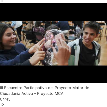
11
III Encuentro Participativo del Proyecto Motor de
Ciudadanía Activa - Proyecto MCA
04:43
12