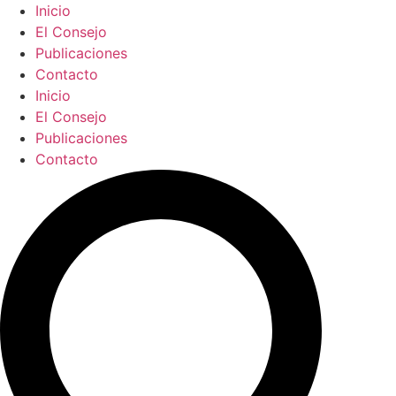
Ir
Inicio
al
El Consejo
contenido
Publicaciones
Contacto
Inicio
El Consejo
Publicaciones
Contacto