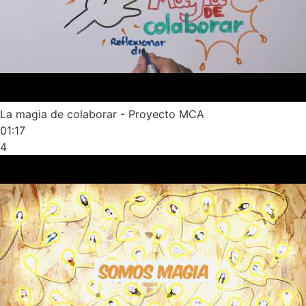
La magia de colaborar - Proyecto MCA
01:17
4