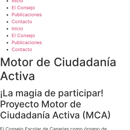
Inicio
El Consejo
Publicaciones
Contacto
Inicio
El Consejo
Publicaciones
Contacto
Motor de Ciudadanía
Activa
¡La magia de participar!
Proyecto Motor de
Ciudadanía Activa (MCA)
El Consejo Escolar de Canarias como órgano de