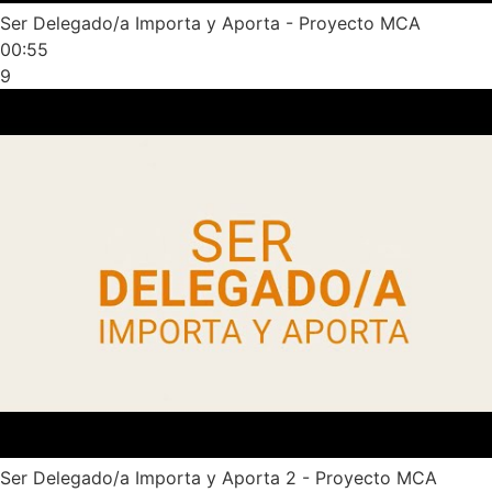
Ser Delegado/a Importa y Aporta - Proyecto MCA
00:55
9
Ser Delegado/a Importa y Aporta 2 - Proyecto MCA