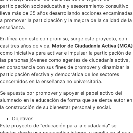
participación socioeducativa y asesoramiento consultivo
lleva más de 35 años desarrollando acciones encaminadas
a promover la participación y la mejora de la calidad de la
enseñanza.
En línea con este compromiso, surge este proyecto, con
casi tres años de vida,
Motor de Ciudadanía Activa (MCA)
como iniciativa para activar e impulsar la participación de
las personas jóvenes como agentes de ciudadanía activa,
en consonancia con sus fines de promover y dinamizar la
participación efectiva y democrática de los sectores
concernidos en la enseñanza no universitaria.
Se apuesta por promover y apoyar el papel activo del
alumnado en la educación de forma que se sienta autor en
la construcción de su bienestar personal y social.
Objetivos
Este proyecto de “educación para la ciudadanía” se
plantea desde una perspectiva integral y amplia en el que