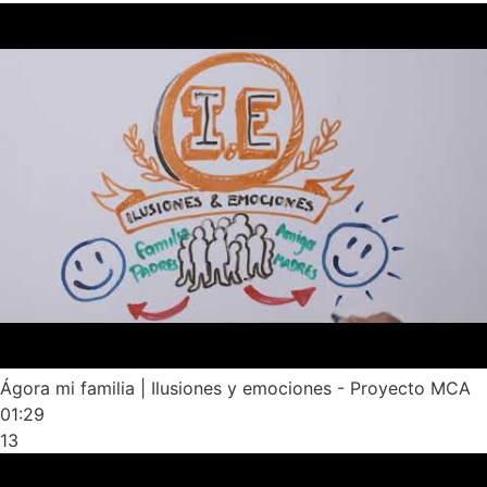
Ágora mi familia | Ilusiones y emociones - Proyecto MCA
01:29
13