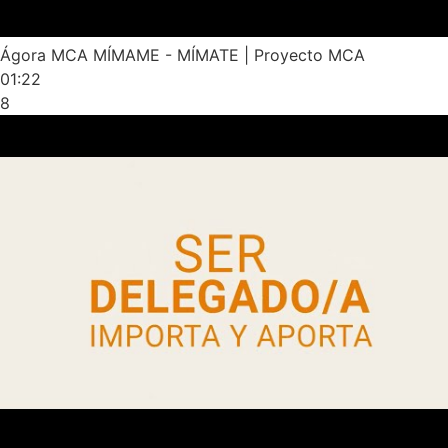
Ágora MCA MÍMAME - MÍMATE | Proyecto MCA
01:22
8