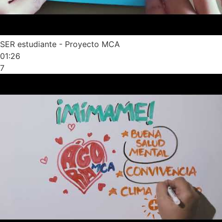
SER estudiante - Proyecto MCA
01:26
7