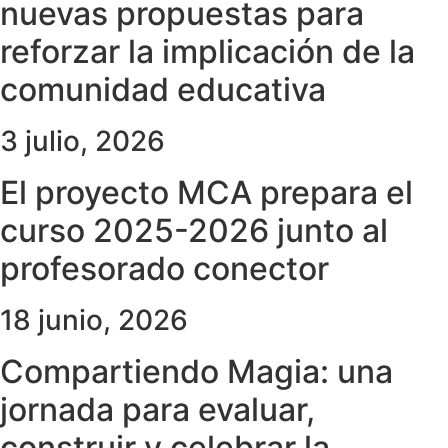
nuevas propuestas para
reforzar la implicación de la
comunidad educativa
3 julio, 2026
El proyecto MCA prepara el
curso 2025-2026 junto al
profesorado conector
18 junio, 2026
Compartiendo Magia: una
jornada para evaluar,
construir y celebrar la