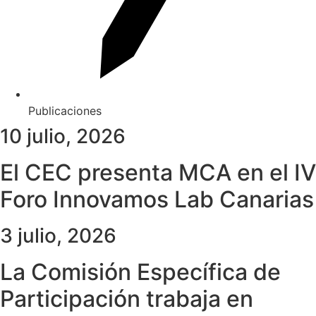
Publicaciones
10 julio, 2026
El CEC presenta MCA en el IV
Foro Innovamos Lab Canarias
3 julio, 2026
La Comisión Específica de
Participación trabaja en