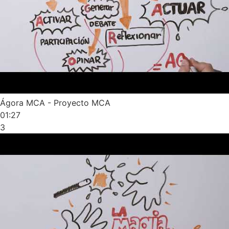
Ágora MCA - Proyecto MCA
01:27
3