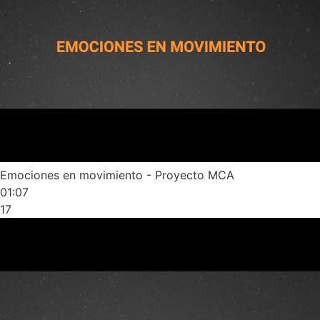
Emociones en movimiento - Proyecto MCA
01:07
17