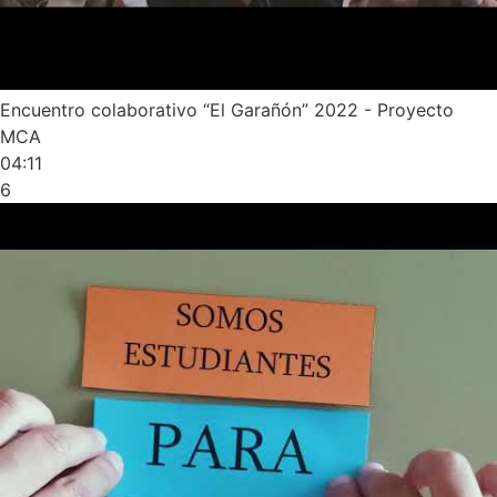
Encuentro colaborativo “El Garañón” 2022 - Proyecto
MCA
04:11
6