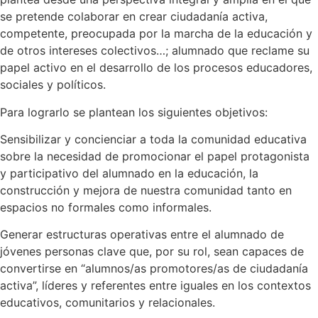
se pretende colaborar en crear ciudadanía activa,
competente, preocupada por la marcha de la educación y
de otros intereses colectivos…; alumnado que reclame su
papel activo en el desarrollo de los procesos educadores,
sociales y políticos.
Para lograrlo se plantean los siguientes objetivos:
Sensibilizar y concienciar a toda la comunidad educativa
sobre la necesidad de promocionar el papel protagonista
y participativo del alumnado en la educación, la
construcción y mejora de nuestra comunidad tanto en
espacios no formales como informales.
Generar estructuras operativas entre el alumnado de
jóvenes personas clave que, por su rol, sean capaces de
convertirse en “alumnos/as promotores/as de ciudadanía
activa”, líderes y referentes entre iguales en los contextos
educativos, comunitarios y relacionales.