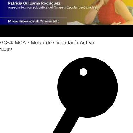
GC-4: MCA - Motor de Ciudadanía Activa
14:42