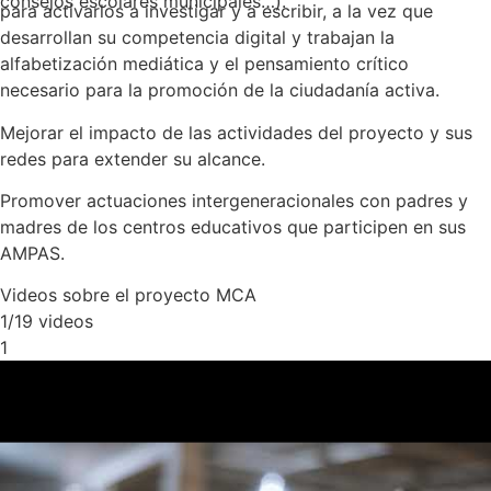
consejos escolares municipales…).
para activarlos a investigar y a escribir, a la vez que
desarrollan su competencia digital y trabajan la
alfabetización mediática y el pensamiento crítico
necesario para la promoción de la ciudadanía activa.
Mejorar el impacto de las actividades del proyecto y sus
redes para extender su alcance.
Promover actuaciones intergeneracionales con padres y
madres de los centros educativos que participen en sus
AMPAS.
Videos sobre el proyecto MCA
1
/19
videos
1