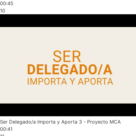
00:45
10
Ser Delegado/a Importa y Aporta 3 - Proyecto MCA
00:41