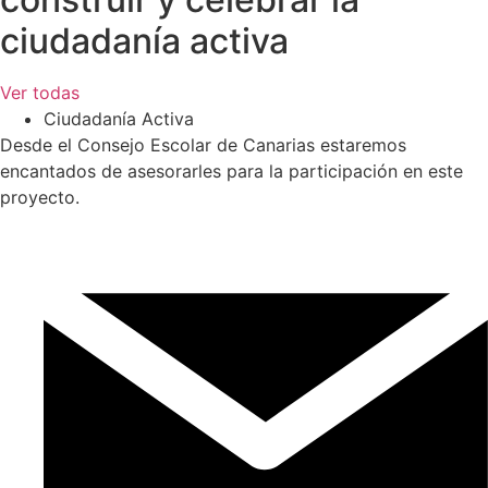
ciudadanía activa
Ver todas
Ciudadanía Activa
Desde el Consejo Escolar de Canarias estaremos
encantados de asesorarles para la participación en este
proyecto.