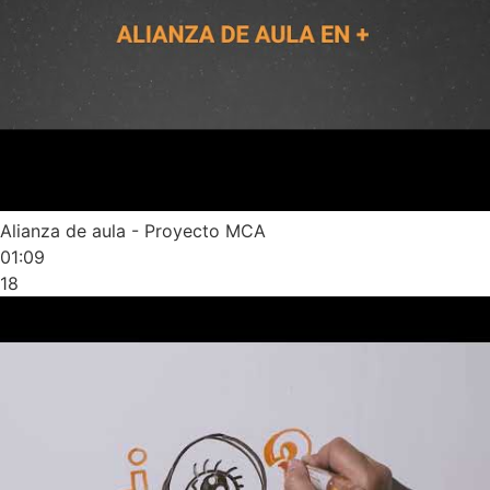
Alianza de aula - Proyecto MCA
01:09
18