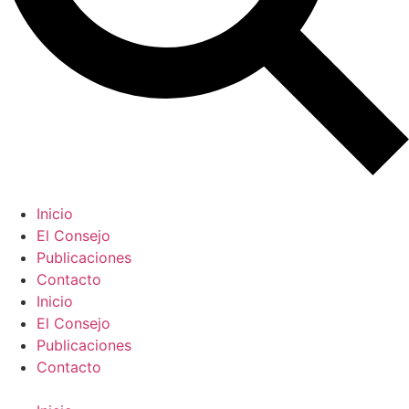
Inicio
El Consejo
Publicaciones
Contacto
Inicio
El Consejo
Publicaciones
Contacto