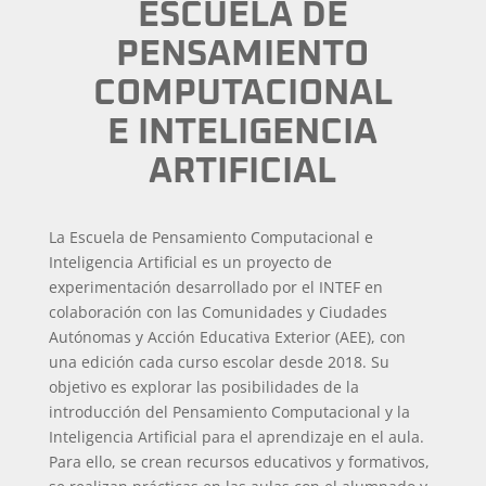
ESCUELA DE
PENSAMIENTO
COMPUTACIONAL
E INTELIGENCIA
ARTIFICIAL
La Escuela de Pensamiento Computacional e
Inteligencia Artificial es un proyecto de
experimentación desarrollado por el INTEF en
colaboración con las Comunidades y Ciudades
Autónomas y Acción Educativa Exterior (AEE), con
una edición cada curso escolar desde 2018. Su
objetivo es explorar las posibilidades de la
introducción del Pensamiento Computacional y la
Inteligencia Artificial para el aprendizaje en el aula.
Para ello, se crean recursos educativos y formativos,