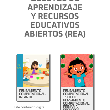
APRENDIZAJE
Y RECURSOS
EDUCATIVOS
ABIERTOS (REA)
PENSAMIENTO
PENSAMIENTO
COMPUTACIONAL.
COMPUTACIONAL
INFANTIL
1º CICLO.
PENSAMIENTO
COMPUTACIONAL.
Este contenido digital
PRIMARIA.