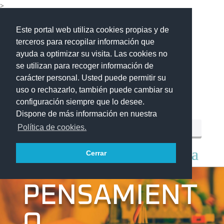
>
Este portal web utiliza cookies propias y de
terceros para recopilar información que
ayuda a optimizar su visita. Las cookies no
se utilizan para recoger información de
carácter personal. Usted puede permitir su
uso o rechazarlo, también puede cambiar su
configuración siempre que lo desee.
Dispone de más información en nuestra
Política de cookies.
Cerrar
PENSAMIENT