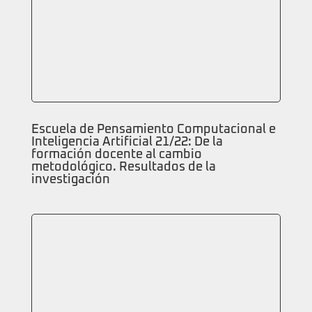
Escuela de Pensamiento Computacional e
Inteligencia Artificial 21/22: De la
formación docente al cambio
metodológico. Resultados de la
investigación