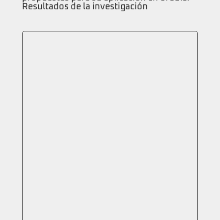
Resultados de la investigación