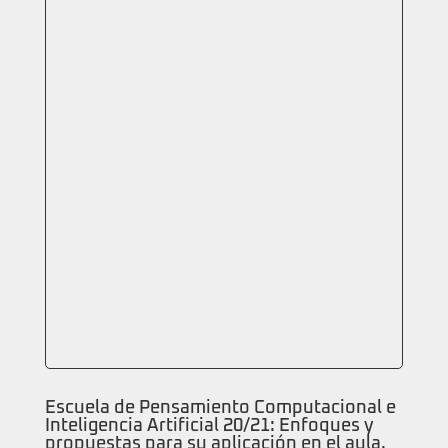
Escuela de Pensamiento Computacional e
Inteligencia Artificial 20/21: Enfoques y
propuestas para su aplicación en el aula.