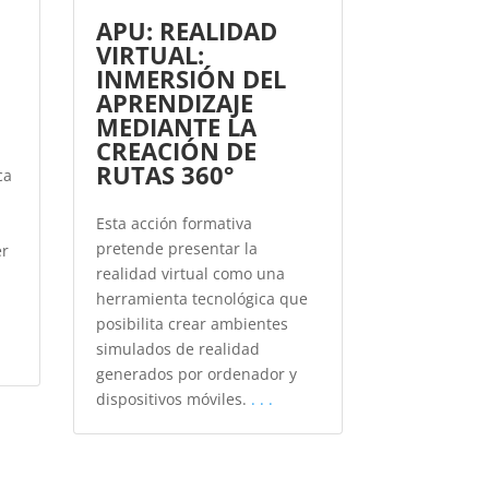
APU: REALIDAD
VIRTUAL:
INMERSIÓN DEL
APRENDIZAJE
MEDIANTE LA
CREACIÓN DE
RUTAS 360°
ca
Esta acción formativa
pretende presentar la
er
realidad virtual como una
herramienta tecnológica que
posibilita crear ambientes
simulados de realidad
generados por ordenador y
dispositivos móviles.
. . .