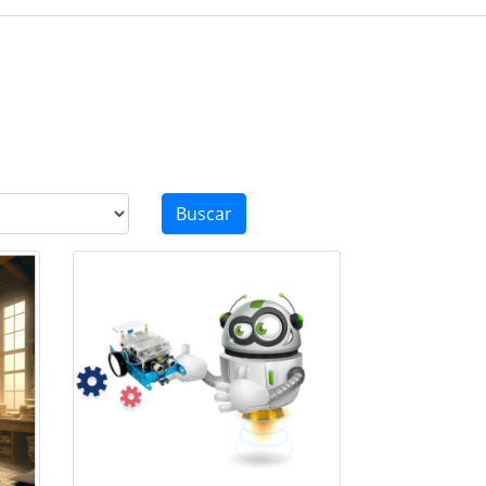
Buscar