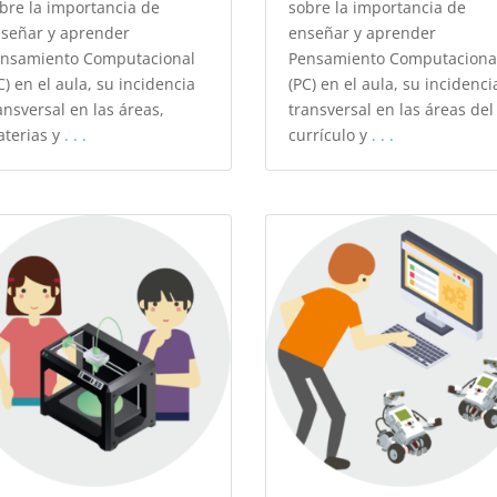
bre la importancia de
sobre la importancia de
señar y aprender
enseñar y aprender
nsamiento Computacional
Pensamiento Computaciona
C) en el aula, su incidencia
(PC) en el aula, su incidenci
ansversal en las áreas,
transversal en las áreas del
terias y
. . .
currículo y
. . .