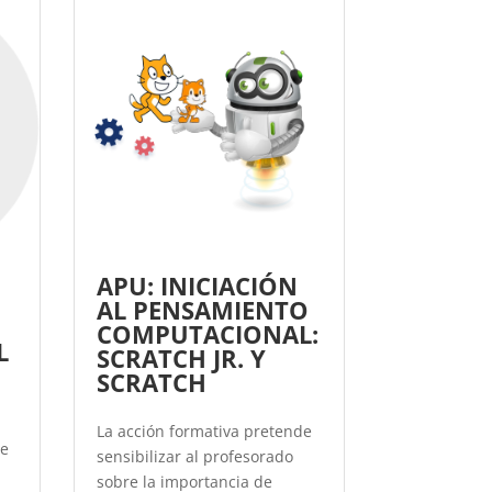
APU: INICIACIÓN
AL PENSAMIENTO
COMPUTACIONAL:
L
SCRATCH JR. Y
SCRATCH
La acción formativa pretende
de
sensibilizar al profesorado
sobre la importancia de