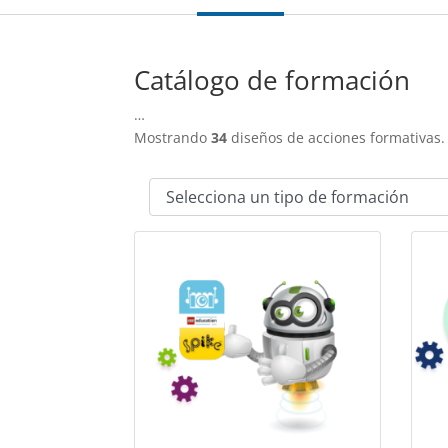
Catálogo de formación
…
Mostrando
34
diseños de acciones formativas.