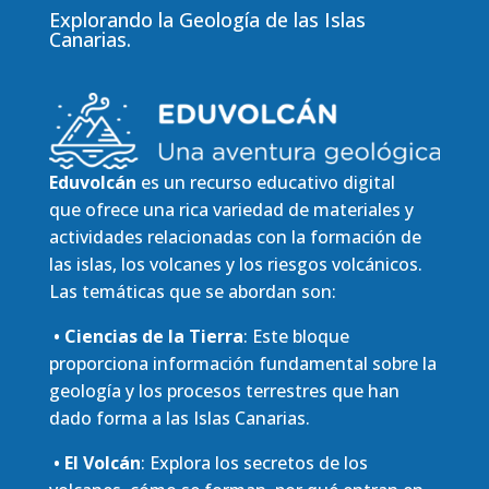
Explorando la Geología de las Islas
Canarias.
Eduvolcán
es un recurso educativo digital
que ofrece una rica variedad de materiales y
actividades relacionadas con la formación de
las islas, los volcanes y los riesgos volcánicos.
Las temáticas que se abordan son:
• Ciencias de la Tierra
: Este bloque
proporciona información fundamental sobre la
geología y los procesos terrestres que han
dado forma a las Islas Canarias.
• El Volcán
: Explora los secretos de los