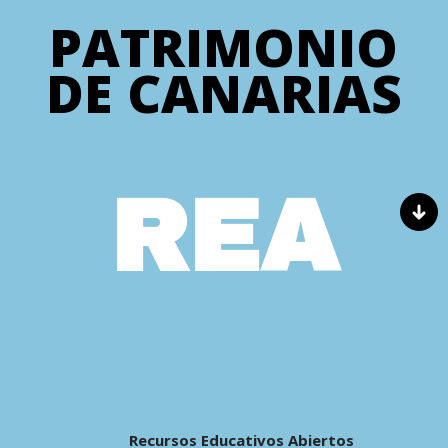
PATRIMONIO
DE CANARIAS
REA
Recursos Educativos Abiertos