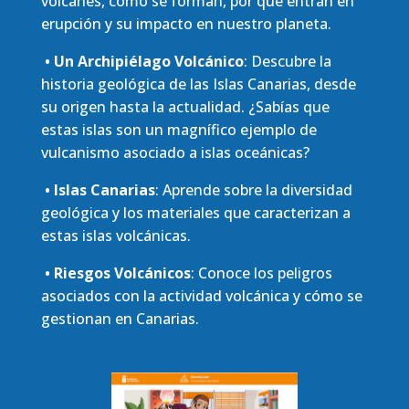
volcanes, cómo se forman, por qué entran en
erupción y su impacto en nuestro planeta.
• Un Archipiélago Volcánico
: Descubre la
historia geológica de las Islas Canarias, desde
su origen hasta la actualidad. ¿Sabías que
estas islas son un magnífico ejemplo de
vulcanismo asociado a islas oceánicas?
• Islas Canarias
: Aprende sobre la diversidad
geológica y los materiales que caracterizan a
estas islas volcánicas.
• Riesgos Volcánicos
: Conoce los peligros
asociados con la actividad volcánica y cómo se
gestionan en Canarias.