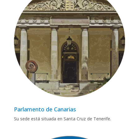
Parlamento de Canarias
Su sede está situada en Santa Cruz de Tenerife
.