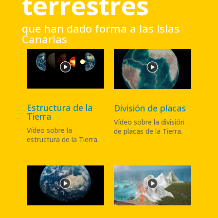
terrestres
que han dado forma a las Islas
Canarias
Estructura de la
División de placas
Tierra
Vídeo sobre la división
Vídeo sobre la
de placas de la Tierra
.
estructura de la Tierra
.