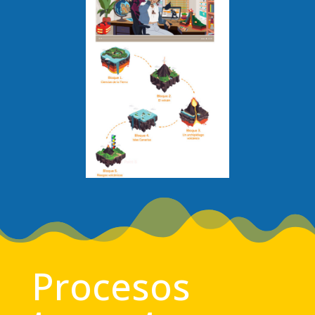
Procesos