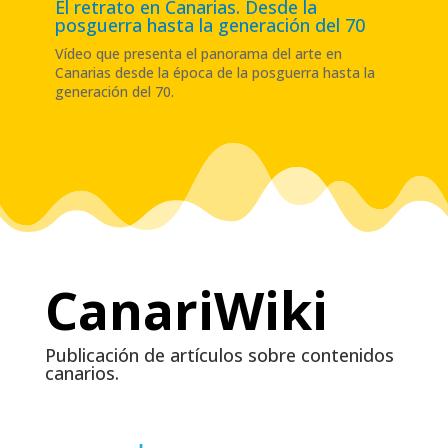
El retrato en Canarias. Desde la
posguerra hasta la generación del 70
Vídeo que presenta el panorama del arte en
Canarias desde la época de la posguerra hasta la
generación del 70
.
CanariWiki
Publicación de artículos sobre contenidos
canarios.