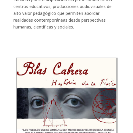
centros educativos, producciones audiovisuales de
alto valor pedagógico que permiten abordar
realidades contemporáneas desde perspectivas
humanas, científicas y sociales.