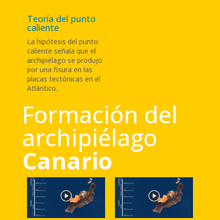
Teoría del punto
caliente
La hipótesis del punto
caliente señala que el
archipiélago se produjo
por una fisura en las
placas tectónicas en el
Atlántico
.
Formación del
archipiélago
Canario