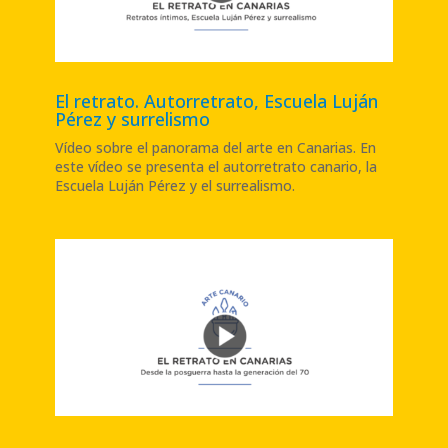
El retrato. Autorretrato, Escuela Luján
Pérez y surrelismo
Vídeo sobre el panorama del arte en Canarias. En
este vídeo se presenta el autorretrato canario, la
Escuela Luján Pérez y el surrealismo
.