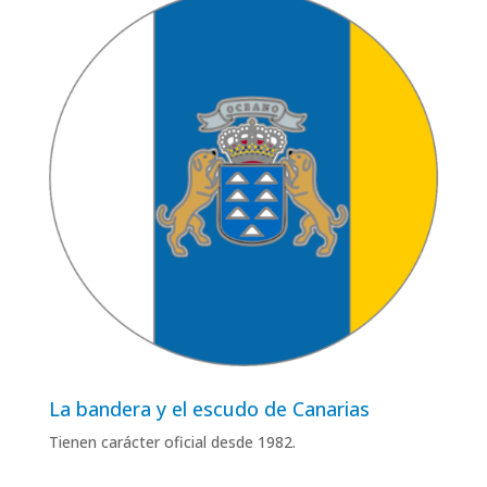
La bandera y el escudo de Canarias
Tienen carácter oficial desde 1982
.