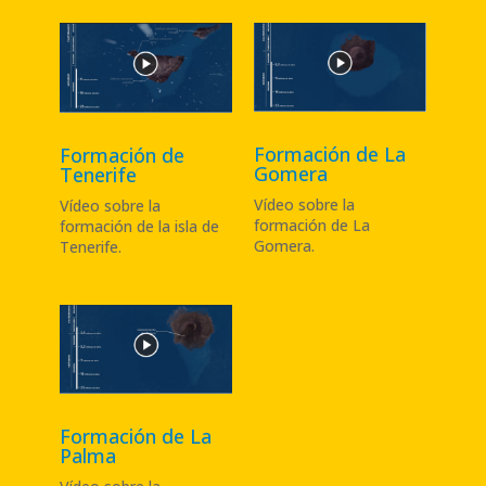
Formación de La
Formación de
Gomera
Tenerife
Vídeo sobre la
Vídeo sobre la
formación de La
formación de la isla de
Gomera
.
Tenerife
.
Formación de La
Palma