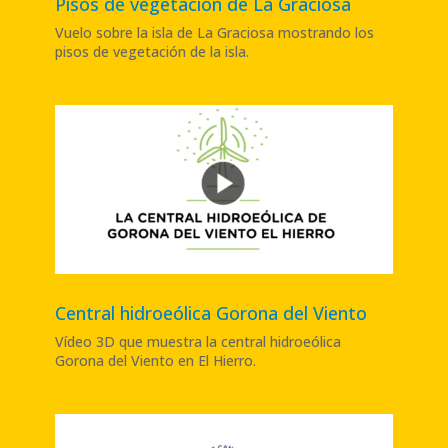
Pisos de vegetación de La Graciosa
Vuelo sobre la isla de La Graciosa mostrando los
pisos de vegetación de la isla
.
Central hidroeólica Gorona del Viento
Vídeo 3D que muestra la central hidroeólica
Gorona del Viento en El Hierro
.