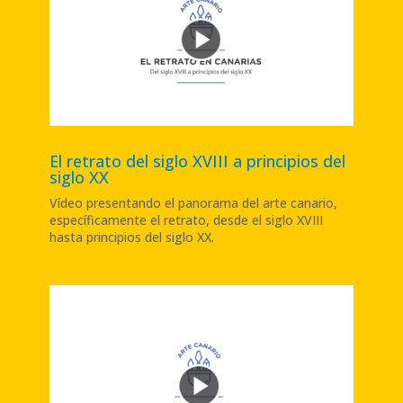
El retrato del siglo XVIII a principios del
siglo XX
Vídeo presentando el panorama del arte canario,
específicamente el retrato, desde el siglo XVIII
hasta principios del siglo XX
.