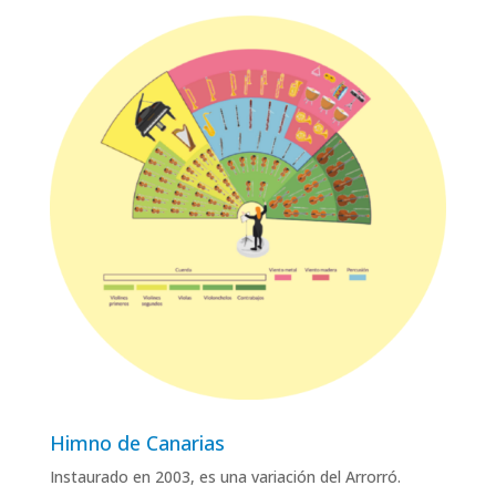
Himno de Canarias
Instaurado en 2003, es una variación del Arrorró
.