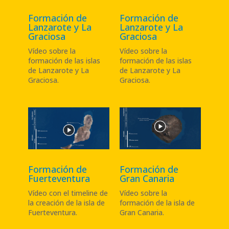
Formación de
Formación de
Lanzarote y La
Lanzarote y La
Graciosa
Graciosa
Vídeo sobre la
Vídeo sobre la
formación de las islas
formación de las islas
de Lanzarote y La
de Lanzarote y La
Graciosa.
Graciosa.
Formación de
Formación de
Fuerteventura
Gran Canaria
Vídeo con el timeline de
Vídeo sobre la
la creación de la isla de
formación de la isla de
Fuerteventura
.
Gran Canaria
.