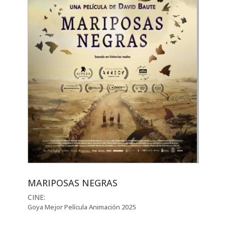
MARIPOSAS NEGRAS
CINE:
Goya Mejor Película Animación 2025