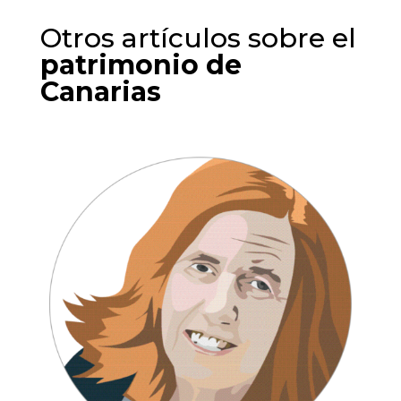
Otros artículos sobre el
patrimonio de
Canarias