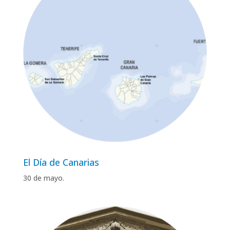
El Día de Canarias
30 de mayo.