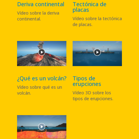
Deriva continental
Tectónica de
placas
Vídeo sobre la deriva
Vídeo sobre la tectónica
continental
.
de placas
.
¿Qué es un volcán?
Tipos de
erupciones
Vídeo sobre qué es un
Vídeo 3D sobre los
volcán
.
tipos de erupciones.