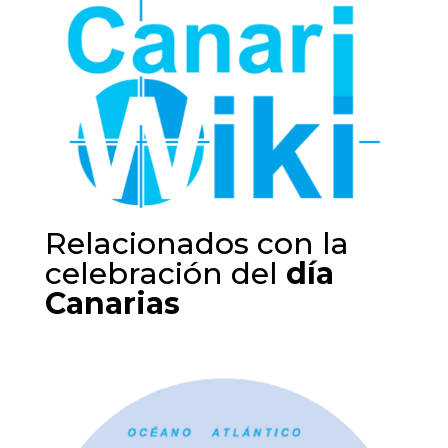
Relacionados con la
celebración del
día
Canarias