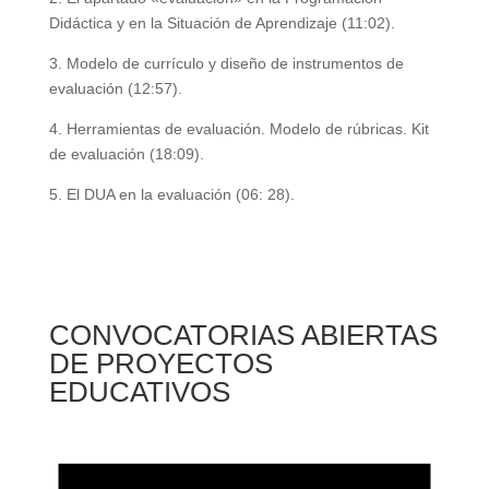
Didáctica y en la Situación de Aprendizaje (11:02).
3. Modelo de currículo y diseño de instrumentos de
evaluación (12:57).
4. Herramientas de evaluación. Modelo de rúbricas. Kit
de evaluación (18:09).
5. El DUA en la evaluación (06: 28).
CONVOCATORIAS ABIERTAS
DE PROYECTOS
EDUCATIVOS