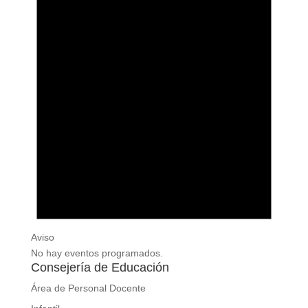
Aviso
No hay eventos programados.
Consejería de Educación
Área de Personal Docente