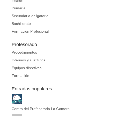
Infantil
Primaria
Secundaria obligatoria
Bachillerato
Formación Profesional
Profesorado
Procedimientos
Interinos y sustitutos
Equipos directivos
Formación
Entradas populares
Centro del Profesorado La Gomera