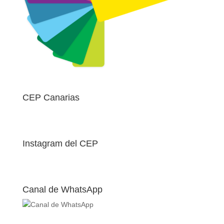
CEP Canarias
Instagram del CEP
Canal de WhatsApp