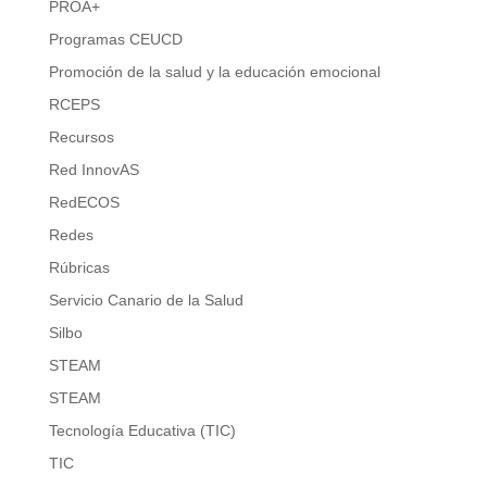
PROA+
Programas CEUCD
Promoción de la salud y la educación emocional
RCEPS
Recursos
Red InnovAS
RedECOS
Redes
Rúbricas
Servicio Canario de la Salud
Silbo
STEAM
STEAM
Tecnología Educativa (TIC)
TIC