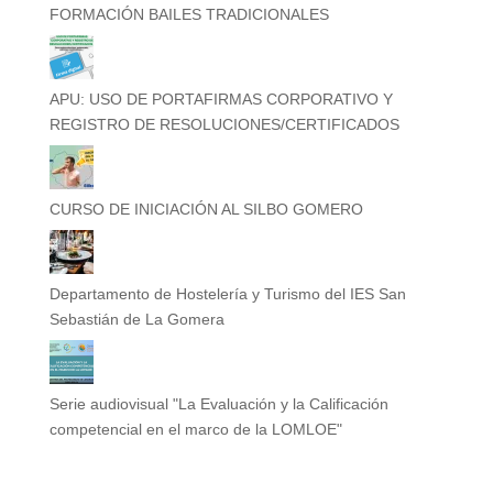
FORMACIÓN BAILES TRADICIONALES
APU: USO DE PORTAFIRMAS CORPORATIVO Y
REGISTRO DE RESOLUCIONES/CERTIFICADOS
CURSO DE INICIACIÓN AL SILBO GOMERO
Departamento de Hostelería y Turismo del IES San
Sebastián de La Gomera
Serie audiovisual "La Evaluación y la Calificación
competencial en el marco de la LOMLOE"