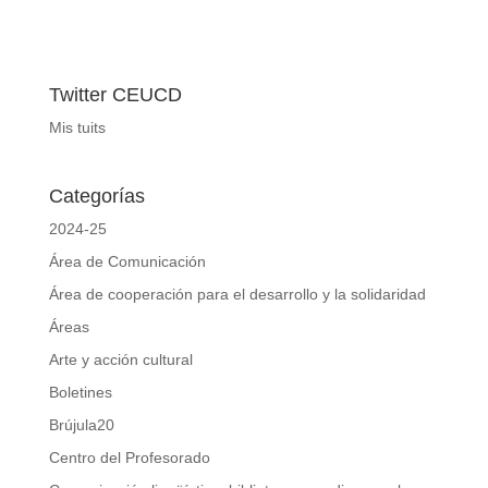
Twitter CEUCD
Mis tuits
Categorías
2024-25
Área de Comunicación
Área de cooperación para el desarrollo y la solidaridad
Áreas
Arte y acción cultural
Boletines
Brújula20
Centro del Profesorado