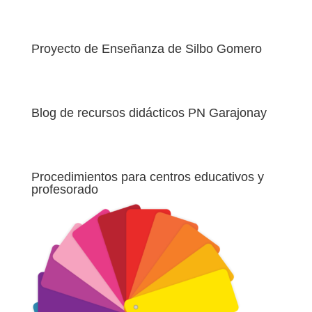
Proyecto de Enseñanza de Silbo Gomero
Blog de recursos didácticos PN Garajonay
Procedimientos para centros educativos y
profesorado