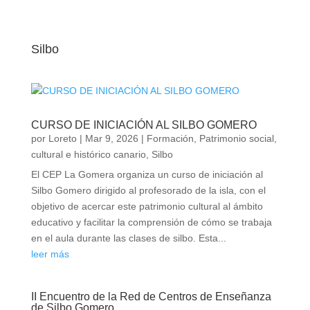
Silbo
CURSO DE INICIACIÓN AL SILBO GOMERO
por
Loreto
|
Mar 9, 2026
|
Formación
,
Patrimonio social,
cultural e histórico canario
,
Silbo
El CEP La Gomera organiza un curso de iniciación al
Silbo Gomero dirigido al profesorado de la isla, con el
objetivo de acercar este patrimonio cultural al ámbito
educativo y facilitar la comprensión de cómo se trabaja
en el aula durante las clases de silbo. Esta...
leer más
II Encuentro de la Red de Centros de Enseñanza
de Silbo Gomero