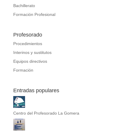
Bachillerato
Formación Profesional
Profesorado
Procedimientos
Interinos y sustitutos
Equipos directivos
Formación
Entradas populares
Centro del Profesorado La Gomera