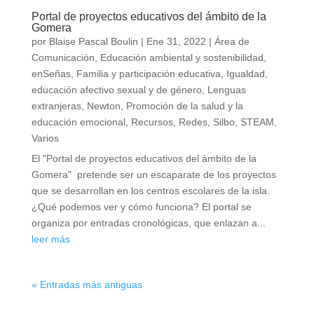
Portal de proyectos educativos del ámbito de la
Gomera
por
Blaise Pascal Boulin
|
Ene 31, 2022
|
Área de
Comunicación
,
Educación ambiental y sostenibilidad
,
enSeñas
,
Familia y participación educativa
,
Igualdad,
educación afectivo sexual y de género
,
Lenguas
extranjeras
,
Newton
,
Promoción de la salud y la
educación emocional
,
Recursos
,
Redes
,
Silbo
,
STEAM
,
Varios
El "Portal de proyectos educativos del ámbito de la
Gomera" pretende ser un escaparate de los proyectos
que se desarrollan en los centros escolares de la isla.
¿Qué podemos ver y cómo funciona? El portal se
organiza por entradas cronológicas, que enlazan a...
leer más
« Entradas más antiguas