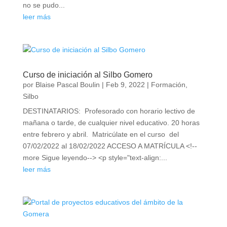
no se pudo...
leer más
Curso de iniciación al Silbo Gomero
por
Blaise Pascal Boulin
|
Feb 9, 2022
|
Formación
,
Silbo
DESTINATARIOS: Profesorado con horario lectivo de
mañana o tarde, de cualquier nivel educativo. 20 horas
entre febrero y abril. Matricúlate en el curso del
07/02/2022 al 18/02/2022 ACCESO A MATRÍCULA <!--
more Sigue leyendo--> <p style="text-align:...
leer más