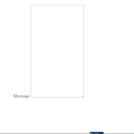
Mensaje