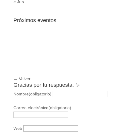
« Jun
Próximos eventos
← Volver
Gracias por tu respuesta. ✨
Nombre
(obligatorio)
Correo electrónico
(obligatorio)
Web