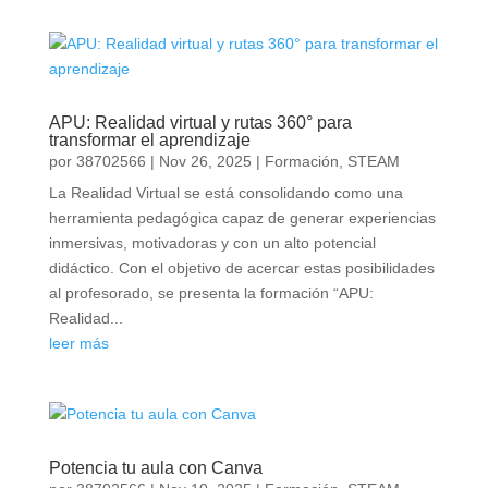
APU: Realidad virtual y rutas 360° para
transformar el aprendizaje
por
38702566
|
Nov 26, 2025
|
Formación
,
STEAM
La Realidad Virtual se está consolidando como una
herramienta pedagógica capaz de generar experiencias
inmersivas, motivadoras y con un alto potencial
didáctico. Con el objetivo de acercar estas posibilidades
al profesorado, se presenta la formación “APU:
Realidad...
leer más
Potencia tu aula con Canva