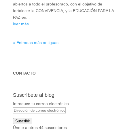
abiertos a todo el profesorado, con el objetivo de
fortalecer la CONVIVENCIA, y la EDUCACIÓN PARA LA
PAZ en...
leer más
« Entradas más antiguas
CONTACTO
Suscríbete al blog
Introduce tu correo electrónico.
Dirección
de
Suscribir
correo
Únete a otros 44 suscriptores