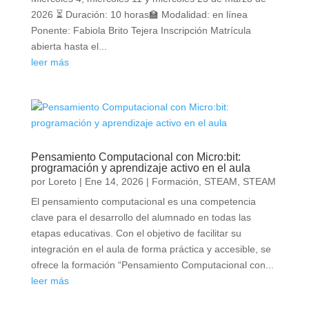
2026 ⏳ Duración: 10 horas🏫 Modalidad: en línea
Ponente: Fabiola Brito Tejera Inscripción Matrícula
abierta hasta el...
leer más
Pensamiento Computacional con Micro:bit:
programación y aprendizaje activo en el aula
por
Loreto
|
Ene 14, 2026
|
Formación
,
STEAM
,
STEAM
El pensamiento computacional es una competencia
clave para el desarrollo del alumnado en todas las
etapas educativas. Con el objetivo de facilitar su
integración en el aula de forma práctica y accesible, se
ofrece la formación “Pensamiento Computacional con...
leer más