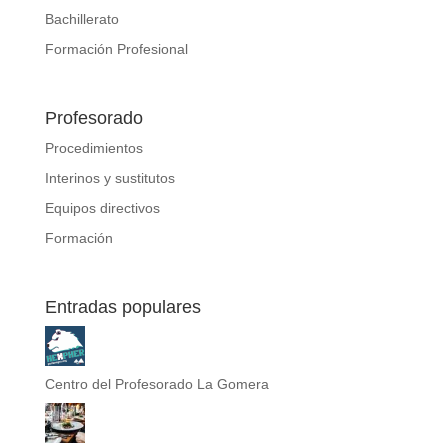
Bachillerato
Formación Profesional
Profesorado
Procedimientos
Interinos y sustitutos
Equipos directivos
Formación
Entradas populares
Centro del Profesorado La Gomera