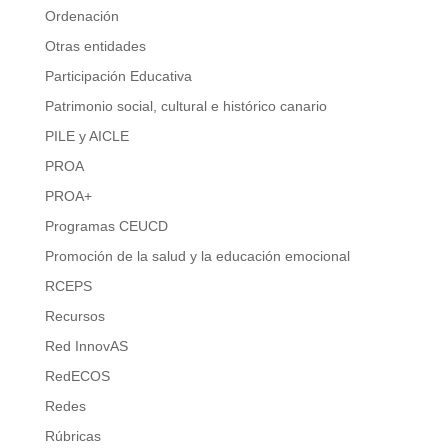
Ordenación
Otras entidades
Participación Educativa
Patrimonio social, cultural e histórico canario
PILE y AICLE
PROA
PROA+
Programas CEUCD
Promoción de la salud y la educación emocional
RCEPS
Recursos
Red InnovAS
RedECOS
Redes
Rúbricas