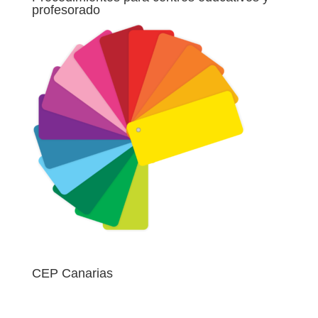
profesorado
CEP Canarias