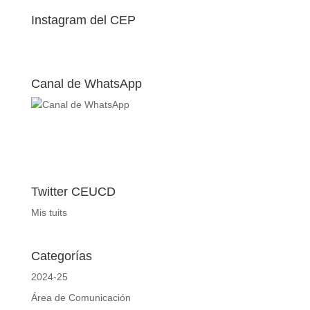
Instagram del CEP
Canal de WhatsApp
Twitter CEUCD
Mis tuits
Categorías
2024-25
Área de Comunicación