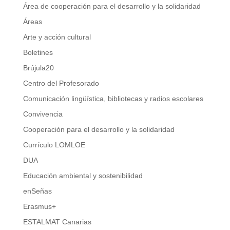
Área de cooperación para el desarrollo y la solidaridad
Áreas
Arte y acción cultural
Boletines
Brújula20
Centro del Profesorado
Comunicación lingüística, bibliotecas y radios escolares
Convivencia
Cooperación para el desarrollo y la solidaridad
Currículo LOMLOE
DUA
Educación ambiental y sostenibilidad
enSeñas
Erasmus+
ESTALMAT Canarias