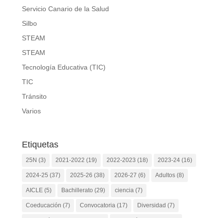
Servicio Canario de la Salud
Silbo
STEAM
STEAM
Tecnología Educativa (TIC)
TIC
Tránsito
Varios
Etiquetas
25N
(3)
2021-2022
(19)
2022-2023
(18)
2023-24
(16)
2024-25
(37)
2025-26
(38)
2026-27
(6)
Adultos
(8)
AICLE
(5)
Bachillerato
(29)
ciencia
(7)
Coeducación
(7)
Convocatoria
(17)
Diversidad
(7)