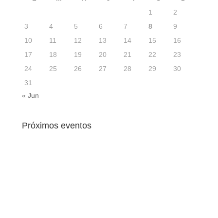
1
2
3
4
5
6
7
8
9
10
11
12
13
14
15
16
17
18
19
20
21
22
23
24
25
26
27
28
29
30
31
« Jun
Próximos eventos