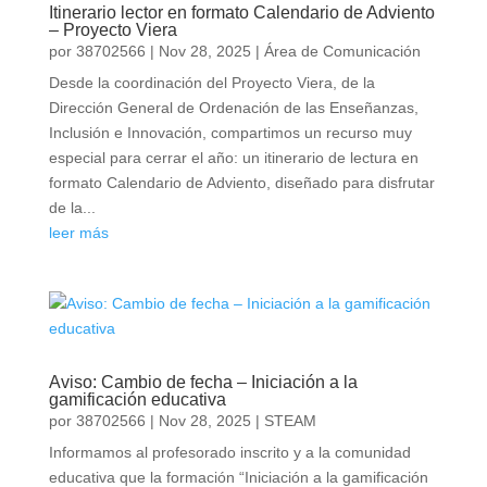
Itinerario lector en formato Calendario de Adviento
– Proyecto Viera
por
38702566
|
Nov 28, 2025
|
Área de Comunicación
Desde la coordinación del Proyecto Viera, de la
Dirección General de Ordenación de las Enseñanzas,
Inclusión e Innovación, compartimos un recurso muy
especial para cerrar el año: un itinerario de lectura en
formato Calendario de Adviento, diseñado para disfrutar
de la...
leer más
Aviso: Cambio de fecha – Iniciación a la
gamificación educativa
por
38702566
|
Nov 28, 2025
|
STEAM
Informamos al profesorado inscrito y a la comunidad
educativa que la formación “Iniciación a la gamificación