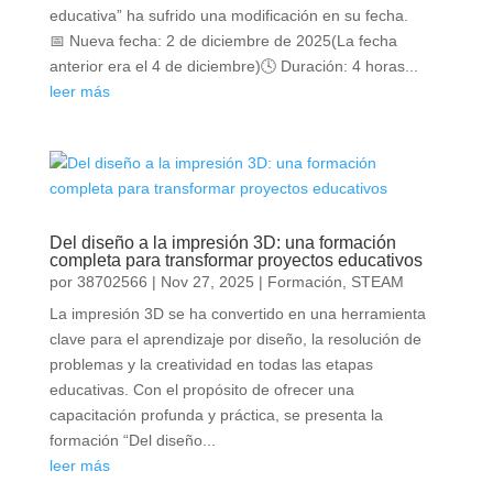
educativa” ha sufrido una modificación en su fecha.
📅 Nueva fecha: 2 de diciembre de 2025(La fecha
anterior era el 4 de diciembre)🕓 Duración: 4 horas...
leer más
Del diseño a la impresión 3D: una formación
completa para transformar proyectos educativos
por
38702566
|
Nov 27, 2025
|
Formación
,
STEAM
La impresión 3D se ha convertido en una herramienta
clave para el aprendizaje por diseño, la resolución de
problemas y la creatividad en todas las etapas
educativas. Con el propósito de ofrecer una
capacitación profunda y práctica, se presenta la
formación “Del diseño...
leer más