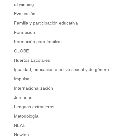
eTwinning
Evaluación
Familia y participación educativa
Formación
Formación para familias
GLOBE
Huertos Escolares
Igualdad, educación afectivo sexual y de género
Impulsa
Internacionalización
Jornadas
Lenguas extranjeras
Metodología
NEAE
Newton