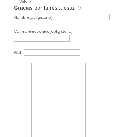
← Volver
Gracias por tu respuesta. ✨
Nombre
(obligatorio)
Correo electrónico
(obligatorio)
Web