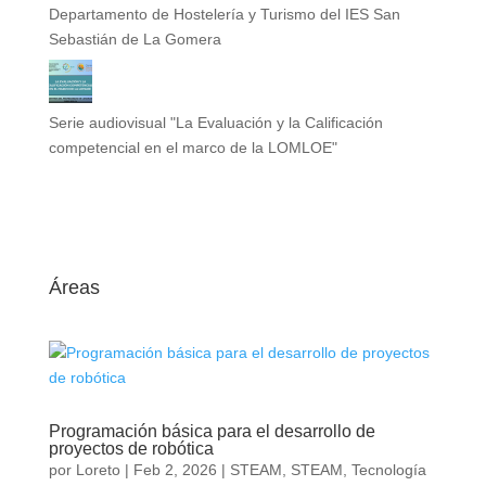
Departamento de Hostelería y Turismo del IES San
Sebastián de La Gomera
Serie audiovisual "La Evaluación y la Calificación
competencial en el marco de la LOMLOE"
Áreas
Programación básica para el desarrollo de
proyectos de robótica
por
Loreto
|
Feb 2, 2026
|
STEAM
,
STEAM
,
Tecnología