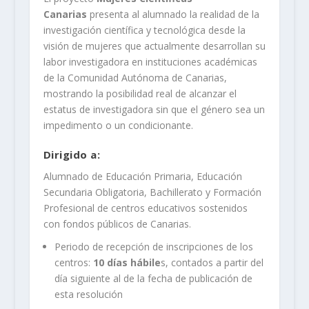
Canarias
presenta al alumnado la realidad de la
investigación científica y tecnológica desde la
visión de mujeres que actualmente desarrollan su
labor investigadora en instituciones académicas
de la Comunidad Autónoma de Canarias,
mostrando la posibilidad real de alcanzar el
estatus de investigadora sin que el género sea un
impedimento o un condicionante.
Dirigido a:
Alumnado de Educación Primaria, Educación
Secundaria Obligatoria, Bachillerato y Formación
Profesional de centros educativos sostenidos
con fondos públicos de Canarias.
Periodo de recepción de inscripciones de los
centros:
10 días hábile
s, contados a partir del
día siguiente al de la fecha de publicación de
esta resolución