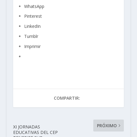
WhatsApp
Pinterest
LinkedIn
Tumblr
Imprimir
COMPARTIR:
PRÓXIMO
XI JORNADAS
EDUCATIVAS DEL CEP