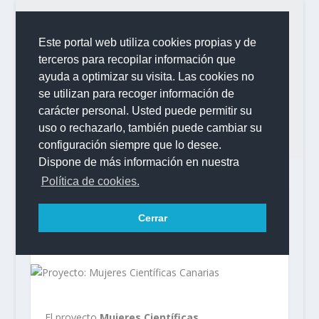
Este portal web utiliza cookies propias y de
terceros para recopilar información que
ayuda a optimizar su visita. Las cookies no
se utilizan para recoger información de
carácter personal. Usted puede permitir su
uso o rechazarlo, también puede cambiar su
configuración siempre que lo desee.
Dispone de más información en nuestra
Política de cookies.
Cerrar
Proyecto: Mujeres Científicas Canarias
El proyecto
Mujeres Científicas