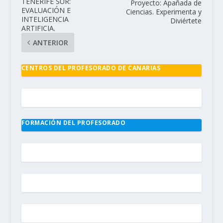
TENERIFE SUR:
Proyecto: Apañada de
EVALUACIÓN E
Ciencias. Experimenta y
INTELIGENCIA
Diviértete
ARTIFICIA.
ANTERIOR
CENTROS DEL PROFESORADO DE CANARIAS
FORMACIÓN DEL PROFESORADO