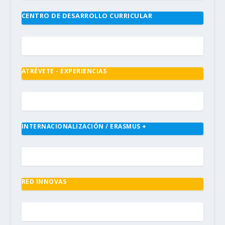
CENTRO DE DESARROLLO CURRICULAR
ATRÉVETE - EXPERIENCIAS
INTERNACIONALIZACIÓN / ERASMUS +
RED INNOVAS