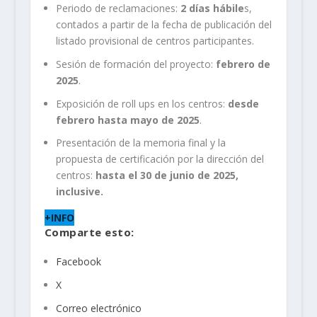
Periodo de reclamaciones:
2 días hábile
s,
contados a partir de la fecha de publicación del
listado provisional de centros participantes.
Sesión de formación del proyecto:
febrero de
2025
.
Exposición de roll ups en los centros:
desde
febrero hasta mayo de 2025
.
Presentación de la memoria final y la
propuesta de certificación por la dirección del
centros:
hasta el 30 de junio de 2025,
inclusive.
+INFO
Comparte esto:
Facebook
X
Correo electrónico