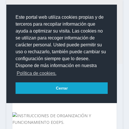
Este portal web utiliza cookies propias y de
terceros para recopilar información que
ayuda a optimizar su visita. Las cookies no
se utilizan para recoger información de
carácter personal. Usted puede permitir su
uso o rechazarlo, también puede cambiar su
configuración siempre que lo desee.
Dispone de más información en nuestra
Política de cookies.
Cerrar
INSTRUCCIONES DE ORGANIZACIÓN Y
FUNCIONAMIENTO EOEPS.