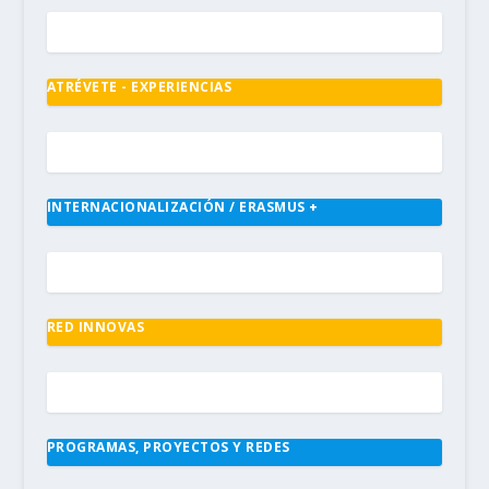
ATRÉVETE - EXPERIENCIAS
INTERNACIONALIZACIÓN / ERASMUS +
RED INNOVAS
PROGRAMAS, PROYECTOS Y REDES