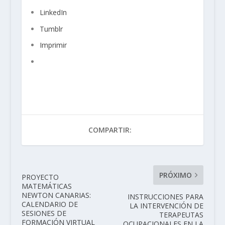
LinkedIn
Tumblr
Imprimir
COMPARTIR:
PRÓXIMO
PROYECTO
MATEMÁTICAS
NEWTON CANARIAS:
INSTRUCCIONES PARA
CALENDARIO DE
LA INTERVENCIÓN DE
SESIONES DE
TERAPEUTAS
FORMACIÓN VIRTUAL
OCUPACIONALES EN LA