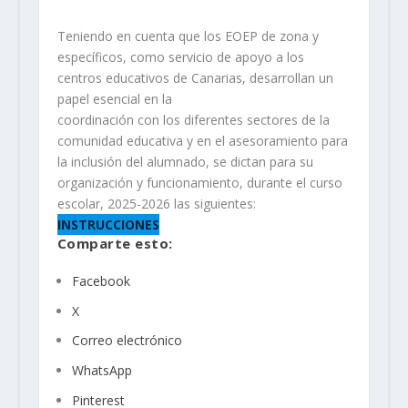
Teniendo en cuenta que los EOEP de zona y
específicos, como servicio de apoyo a los
centros educativos de Canarias, desarrollan un
papel esencial en la
coordinación con los diferentes sectores de la
comunidad educativa y en el asesoramiento para
la inclusión del alumnado, se dictan para su
organización y funcionamiento, durante el curso
escolar, 2025-2026 las siguientes:
INSTRUCCIONES
Comparte esto:
Facebook
X
Correo electrónico
WhatsApp
Pinterest