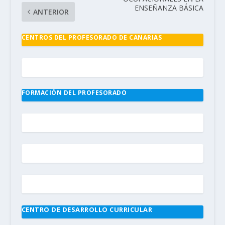
ENSEÑANZA BÁSICA
ANTERIOR
CENTROS DEL PROFESORADO DE CANARIAS
FORMACIÓN DEL PROFESORADO
CENTRO DE DESARROLLO CURRICULAR