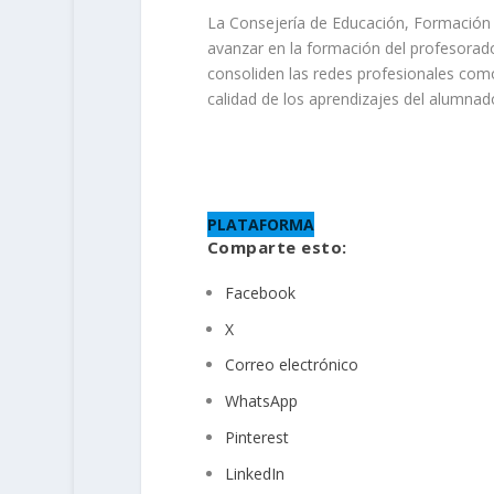
La Consejería de Educación, Formación P
avanzar en la formación del profesorad
consoliden las redes profesionales com
calidad de los aprendizajes del alumnado
PLATAFORMA
Comparte esto:
Facebook
X
Correo electrónico
WhatsApp
Pinterest
LinkedIn