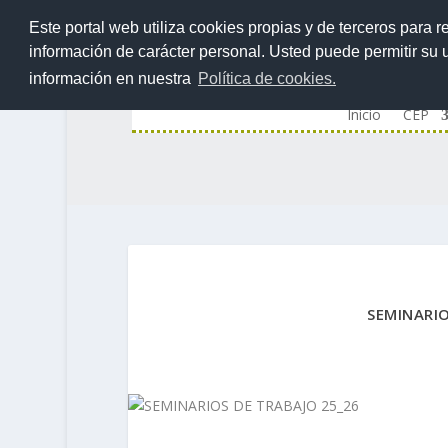
Este portal web utiliza cookies propias y de terceros para r
información de carácter personal. Usted puede permitir su
información en nuestra
Política de cookies.
Inicio
CEP
SEMINARIO