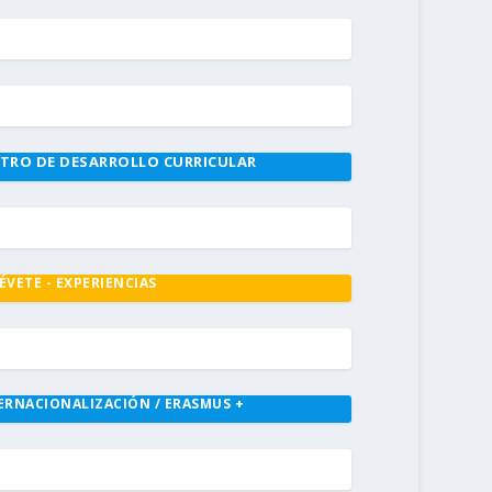
TRO DE DESARROLLO CURRICULAR
ÉVETE - EXPERIENCIAS
ERNACIONALIZACIÓN / ERASMUS +