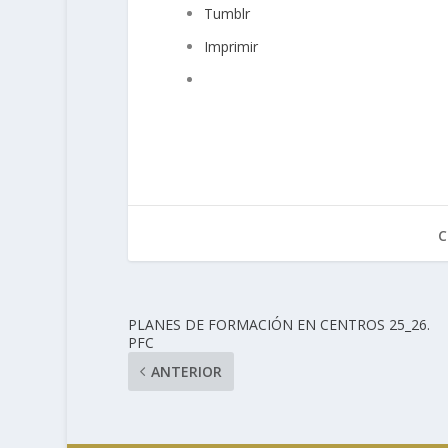
Tumblr
Imprimir
C
PLANES DE FORMACIÓN EN CENTROS 25_26.
PFC
ANTERIOR