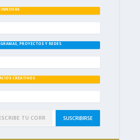
 INNOVAS
GRAMAS, PROYECTOS Y REDES
ACIOS CREATIVOS
SUSCRIBIRSE